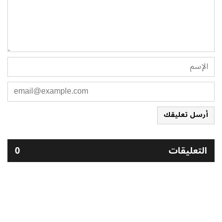
أرسل تعليقك
التعليقات
0