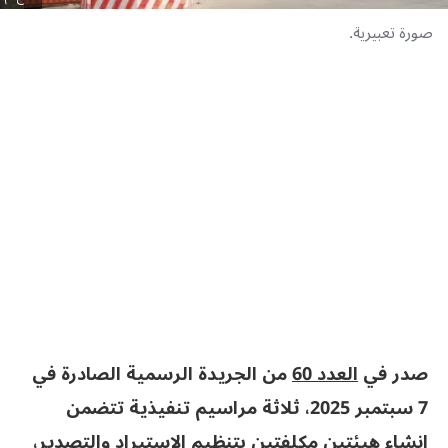
صورة تعبيرية.
صدر في
العدد 60
من الجريدة الرسمية
الصادرة في
7 سبتمبر 2025،
ثلاثة مراسيم تنفيذية تتضمن
إنشاء هيئتين مكلفتين بتنظيم الاستيراد والتصدير،