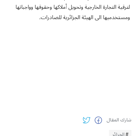
لترقية التجارة الخارجية وتحويل أملاكها وحقوقها وواجباتها
ومستخدميها الى الهيئة الجزائرية للصادرات.
شارك المقال
الجزائر