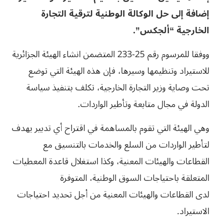
إضافة إلى حل الوكالة الوطنية لترقية التجارة
الخارجية “ألجكس”
.
ووفقا للمرسوم رقم 25-233 المتضمن انشاء الهيئة الجزائرية
للاستيراد وتنظيمها وسيرها، فإن هذه الهيئة التي توضع
تحت وصاية وزير التجارة الخارجية، تكلف بتنفيذ سياسة
الدولة في مجال متابعة وتأطير الواردات.
وهي الهيئة التي تقوم بالمساهمة في اقتراح أي تدبير يهدف
لتأطير الواردات من السلع والخدمات بالتنسيق مع
القطاعات والهيئات المعنية، وكذا استغلال قاعدة المعطيات
المتعلقة باحتياجات السوق الوطنية، المتوفرة
لدى القطاعات والهيئات المعنية من أجل تحديد احتياجات
الاستيراد.