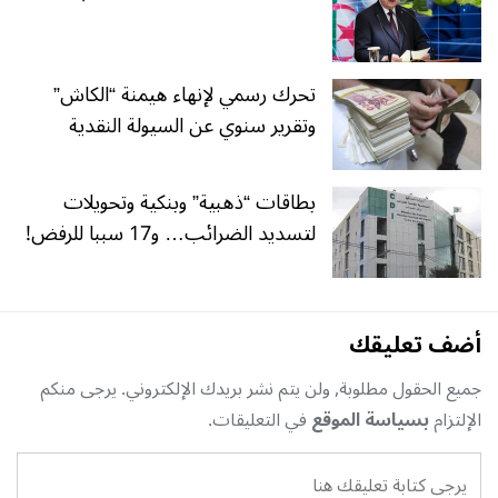
تحرك رسمي لإنهاء هيمنة “الكاش”
وتقرير سنوي عن السيولة النقدية
بطاقات “ذهبية” وبنكية وتحويلات
لتسديد الضرائب… و17 سببا للرفض!
أضف تعليقك
جميع الحقول مطلوبة, ولن يتم نشر بريدك الإلكتروني. يرجى منكم
الإلتزام
بسياسة الموقع
في التعليقات.