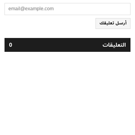
أرسل تعليقك
التعليقات
0