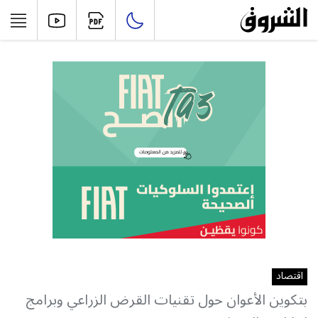
اقتصاد
بتكوين الأعوان حول تقنيات القرض الزراعي وبرامج