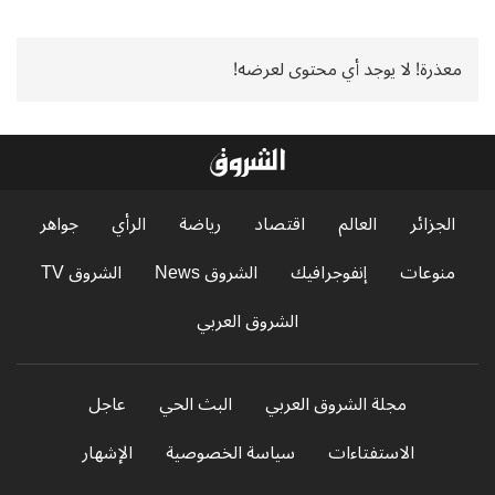
معذرة! لا يوجد أي محتوى لعرضه!
الجزائر
العالم
اقتصاد
رياضة
الرأي
جواهر
منوعات
إنفوجرافيك
الشروق News
الشروق TV
الشروق العربي
مجلة الشروق العربي
البث الحي
عاجل
الاستفتاءات
سياسة الخصوصية
الإشهار