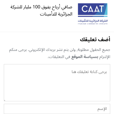
صافي أرباح يفوق 100 مليار للشركة
الجزائرية للتأمينات
أضف تعليقك
جميع الحقول مطلوبة, ولن يتم نشر بريدك الإلكتروني. يرجى منكم
الإلتزام
بسياسة الموقع
في التعليقات.