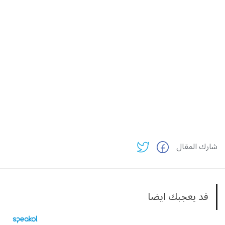
شارك المقال
قد يعجبك ايضا