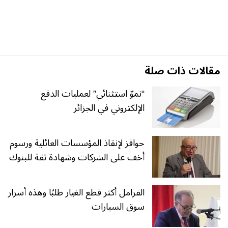
مقالات ذات صلة
“نموّ استثنائي” لعمليات الدفع
الإلكتروني في الجزائر
حوافز لإنقاذ المؤسسات العائلية ورسوم
أخف على الشركات وشهادة ثقة للبنوك
الفرامل أكثر قطع الغيار طلبًا وهذه أسرار
سوق السيارات