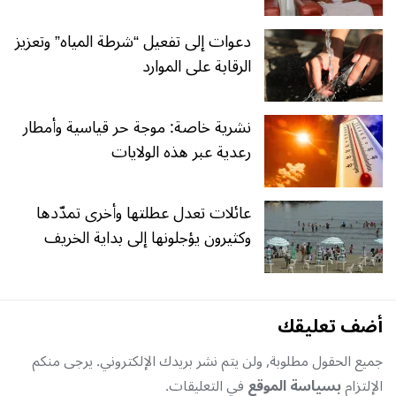
دعوات إلى تفعيل “شرطة المياه” وتعزيز
الرقابة على الموارد
نشرية خاصة: موجة حر قياسية وأمطار
رعدية عبر هذه الولايات
عائلات تعدل عطلتها وأخرى تمدّدها
وكثيرون يؤجلونها إلى بداية الخريف
أضف تعليقك
جميع الحقول مطلوبة, ولن يتم نشر بريدك الإلكتروني. يرجى منكم
الإلتزام
بسياسة الموقع
في التعليقات.