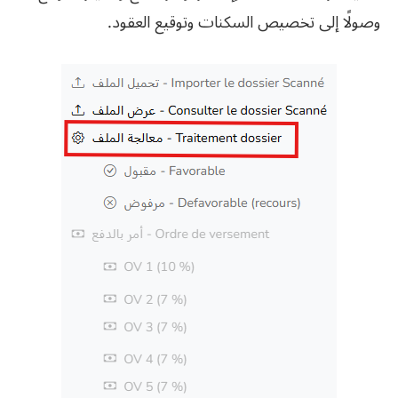
وصولًا إلى تخصيص السكنات وتوقيع العقود.