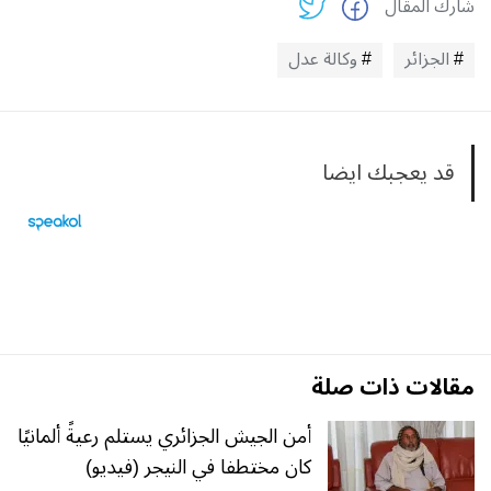
شارك المقال
الجزائر
وكالة عدل
قد يعجبك ايضا
مقالات ذات صلة
أمن الجيش الجزائري يستلم رعيةً ألمانيًا
كان مختطفا في النيجر (فيديو)