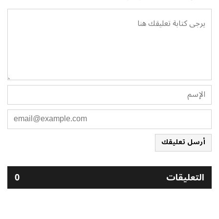
أرسل تعليقك
التعليقات
0