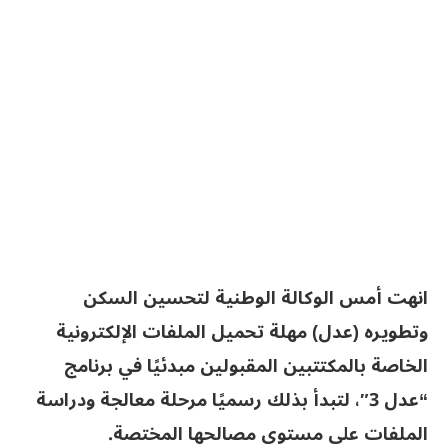
انهت أمس الوكالة الوطنية لتحسين السكن
وتطويره (عدل) مهلة تحميل الملفات الإلكترونية
الخاصة بالمكتتبين المقبولين مبدئيًا في برنامج
“عدل 3″، لتبدأ بذلك رسميًا مرحلة معالجة ودراسة
الملفات على مستوى مصالحها المختصة.