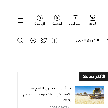
الجريدة
البث الحي
الفرنسية
الإنجليزية
الشروق العربي
الأكثر تفاعلا
في أعلى محصول للقمح منذ
الاستقلال… هذه توقعات موسم
2026
2026/08/03