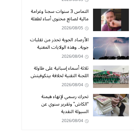
التماس 3 سنوات سجنا وغرامة
مالية لصانع محتوى أساء لطفلة
2026/08/05
الأرصاد الجوية تحذر من تقلبات
جوية.. وهذه الولايات المعنية
2026/08/04
ثلاثة أسماء إسبانية على طاولة
اللجنة التقنية لخلافة بيتكوفيتش
2026/08/04
تحرك رسمي لإنهاء هيمنة
“الكاش” وتقرير سنوي عن
السيولة النقدية
2026/08/04