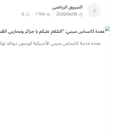
الشروق الرياضي
0
1794
2026/06/08
عمدة مدينة كانساس سيتي الأمريكية كوينتون دونالد لو