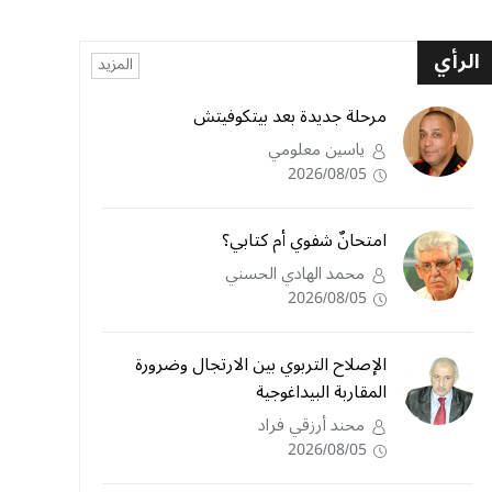
الرأي
المزيد
مرحلة جديدة بعد بيتكوفيتش
ياسين معلومي
2026/08/05
امتحانٌ شفوي أم كتابي؟
محمد الهادي الحسني
2026/08/05
الإصلاح التربوي بين الارتجال وضرورة
المقاربة البيداغوجية
محند أرزقي فراد
2026/08/05