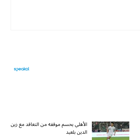
الأهلي يحسم موقفه من التعاقد مع زين
الدين بلعيد