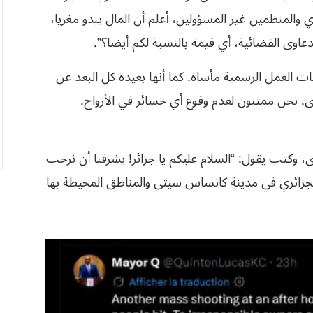
المنظمين غير المسؤولين، أعلم أن المال يبدو مغريا،
الدعاوى القضائية، أي قيمة بالنسبة لكم أيضا؟”.
عات العمل الرسمية مأساة. كما أنها بعيدة كل البعد عن
خرى. نحن ممتنون لعدم وقوع أي خسائر في الأرواح.
 وكتب يقول: “السلام عليكم يا جزائر! يشرفنا أن نرحب
زائري في مدينة كانساس سيتي والمناطق المحيطة بها