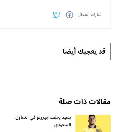
شارك المقال
قد يعجبك أيضا
مقالات ذات صلة
بلعيد يخلف جيروتو في التعاون
السعودي