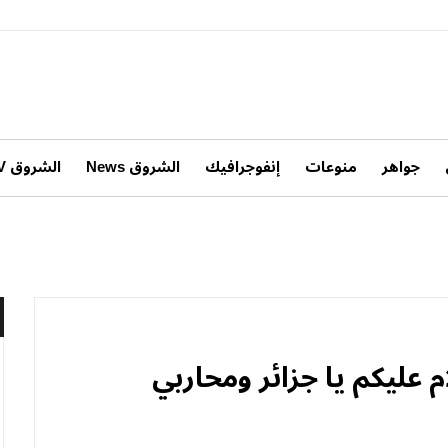
جواهر
منوعات
إنفوجرافيك
الشروق News
الشروق TV
عليكم يا جزائر ومحاربي