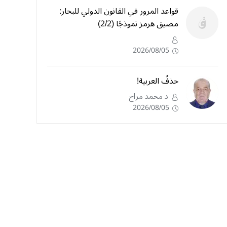
قواعد المرور في القانون الدولي للبحار:
مضيق هرمز نموذجًا (2/2)
2026/08/05
حذفُ العربية!
د محمد مراح
2026/08/05