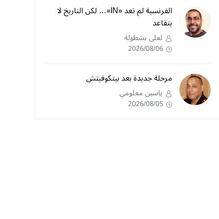
الفرنسية لم تعد «IN»… لكن التاريخ لا
يتقاعد
لعلى بشطولة
2026/08/06
مرحلة جديدة بعد بيتكوفيتش
ياسين معلومي
2026/08/05