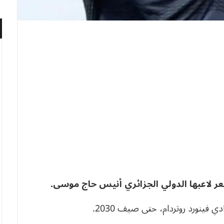
سعر لاعبها الدولي الجزائري أنيس حاج موسى.