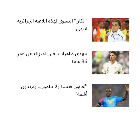
“الكان” النسوي لهذه اللاعبة الجزائرية
انتهى
مهدي طاهرات يعلن اعتزاله عن عمر
36 عاما
“يُعانون نفسيا ولا ينامون.. ويرتدون
أقنعة”