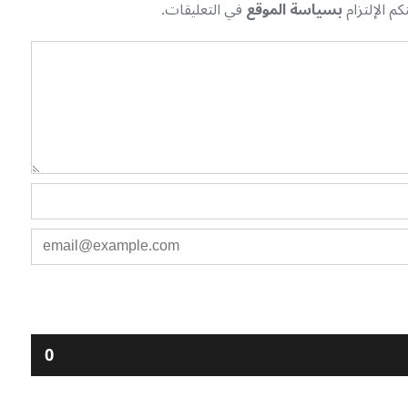
م الإلتزام
بسياسة الموقع
في التعليقات.
0