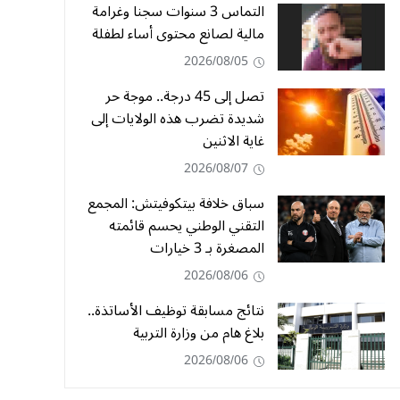
التماس 3 سنوات سجنا وغرامة
مالية لصانع محتوى أساء لطفلة
2026/08/05
تصل إلى 45 درجة.. موجة حر
شديدة تضرب هذه الولايات إلى
غاية الاثنين
2026/08/07
سباق خلافة بيتكوفيتش: المجمع
التقني الوطني يحسم قائمته
المصغرة بـ 3 خيارات
2026/08/06
نتائج مسابقة توظيف الأساتذة..
بلاغ هام من وزارة التربية
2026/08/06