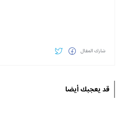
شارك المقال
قد يعجبك أيضا