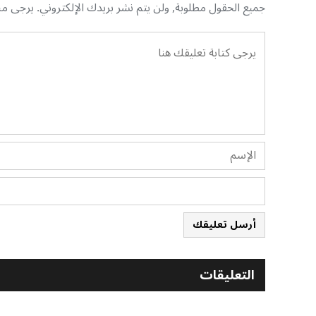
جميع الحقول مطلوبة, ولن يتم نشر بريدك الإلكتروني. يرجى منك
أرسل تعليقك
التعليقات