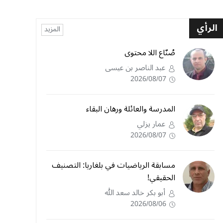
الرأي
المزيد
صُنّاع اللا محتوى
عبد الناصر بن عيسى
2026/08/07
المدرسة والعائلة ورهان البقاء
عمار يزلي
2026/08/07
مسابقة الرياضيات في بلغاريا: التصنيف
الحقيقي!
أبو بكر خالد سعد الله
2026/08/06