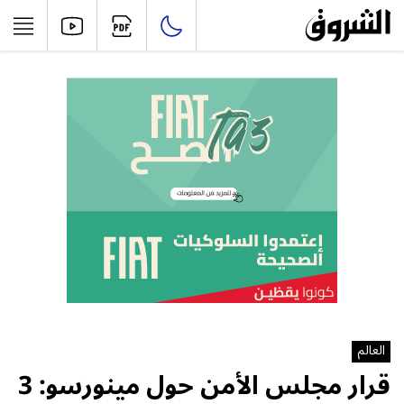
العالم
قرار مجلس الأمن حول مينورسو: 3