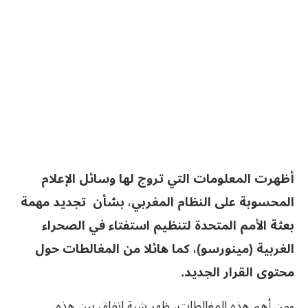
أظهرت المعلومات التي تروج لها وسائل الإعلام
المحسوبة على النظام المغربي، بشأن تجديد مهمة
بعثة الأمم المتحدة لتنظيم استفتاء في الصحراء
الغربية (مينورسو)، كما هائلا من المغالطات حول
محتوى القرار الجديد.
ومن أهم هذه المغالطات، ظهر شبة اتفاق بين هذه