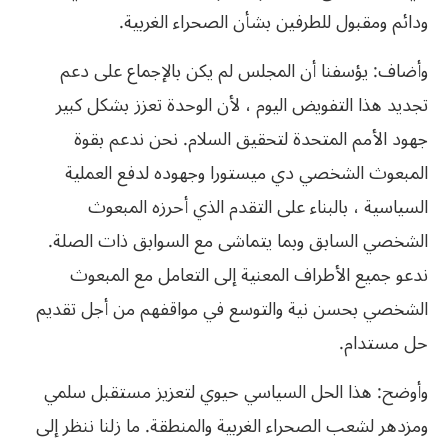
ودائم ومقبول للطرفين بشأن الصحراء الغربية.
وأضاف: يؤسفنا أن المجلس لم يكن بالإجماع على دعم
تجديد هذا التفويض اليوم ، لأن الوحدة تعزز بشكل كبير
جهود الأمم المتحدة لتحقيق السلام. نحن ندعم بقوة
المبعوث الشخصي دي ميستورا وجهوده لدفع العملية
السياسية ، بالبناء على التقدم الذي أحرزه المبعوث
الشخصي السابق وبما يتماشى مع السوابق ذات الصلة.
ندعو جميع الأطراف المعنية إلى التعامل مع المبعوث
الشخصي بحسن نية والتوسع في مواقفهم من أجل تقديم
حل مستدام.
وأوضح: هذا الحل السياسي حيوي لتعزيز مستقبل سلمي
ومزدهر لشعب الصحراء الغربية والمنطقة. ما زلنا ننظر إلى