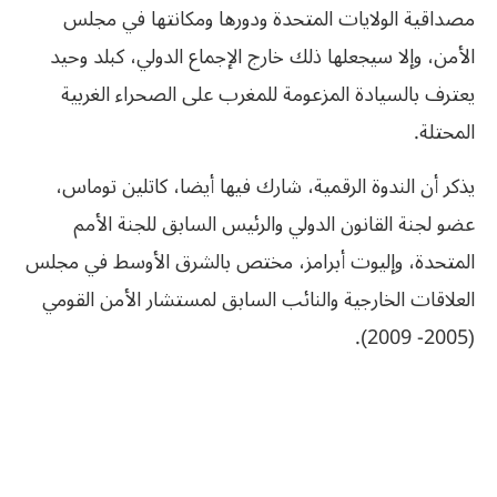
مصداقية الولايات المتحدة ودورها ومكانتها في مجلس
الأمن، وإلا سيجعلها ذلك خارج الإجماع الدولي، كبلد وحيد
يعترف بالسيادة المزعومة للمغرب على الصحراء الغربية
المحتلة.
يذكر أن الندوة الرقمية، شارك فيها أيضا، كاتلين توماس،
عضو لجنة القانون الدولي والرئيس السابق للجنة الأمم
المتحدة، وإليوت أبرامز، مختص بالشرق الأوسط في مجلس
العلاقات الخارجية والنائب السابق لمستشار الأمن القومي
(2005- 2009).