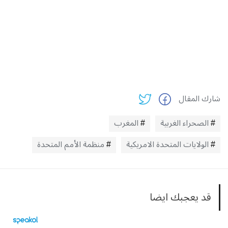
شارك المقال
الصحراء الغربية
المغرب
الولايات المتحدة الامريكية
منظمة الأمم المتحدة
قد يعجبك ايضا