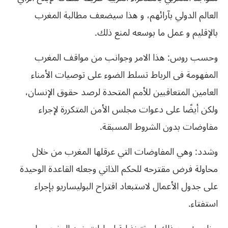
العالم الدولي بآرائهم، و هذا سيضعف مطالبة المغرب
بالإقليم و عمل ما بوسعه لمنع ذلك.
وحسب روس: هذا الامر وجوانب من مواقف المغرب
المفهومة فى الرباط تسلط الضوء على توصيات الأمناء
العامين المتعاقبين للأمم المتحدة لرصد حقوق الإنسان،
ولكن أيضًا على دعوات مجلس الأمن المتكررة لإجراء
مفاوضات بدون الشروط المسبقة.
وشدد: وهي المفاوضات التي عرقلها المغرب من خلال
محاولة فرض مقترحه للحكم الذاتي وجعله القاعدة الوحيدة
على جدول الأعمال لاستبعاد اقتراح البوليساريو بإجراء
استفتاء.