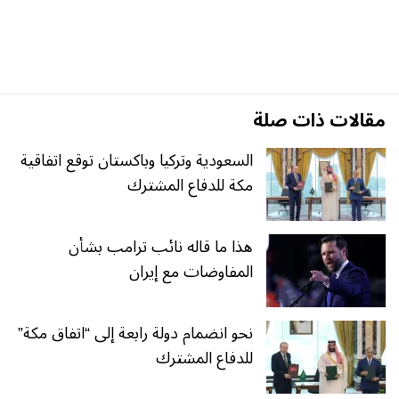
مقالات ذات صلة
السعودية وتركيا وباكستان توقع اتفاقية
مكة للدفاع المشترك
هذا ما قاله نائب ترامب بشأن
المفاوضات مع إيران
نحو انضمام دولة رابعة إلى “اتفاق مكة”
للدفاع المشترك