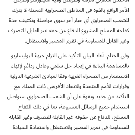
الأمر الواقع بالقوة في المناطق الصحراوية المحتلة لا يترك
للشعب الصحراوي أي خيار آخر سوى مواصلة وتكثيف حدة
كفاحه المسلح المشروع للدفاع عن حقه غير القابل للتصرف
وغير القابل للمساومة في تقرير المصير والاستقلال.
وفي الختام، أعاد البيان التأكيد على التزام جبهة البوليساريو
بالمساهمة البناءة في إيجاد حل سلمي وعادل ودائم لإنهاء
الاستعمار من الصحراء الغربية وفقا لمبادئ الشرعية الدولية
وقرارات الأمم المتحدة والاتحاد الأفريقي ذات الصلة، مع
التأكيد من جديد وبقوة على أن الشعب الصحراوي سيواصل
استخدام جميع الوسائل المشروعة، بما في ذلك الكفاح
المسلح، للدفاع عن حقوقه غير القابلة للتصرف وغير القابلة
للمساومة في تقرير المصير والاستقلال واستعادة السيادة