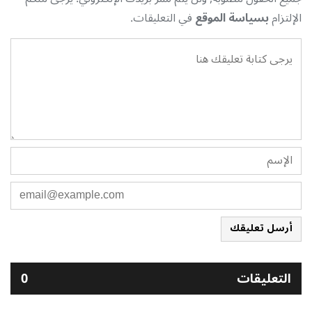
الإلتزام
بسياسة الموقع
في التعليقات.
أرسل تعليقك
التعليقات
0