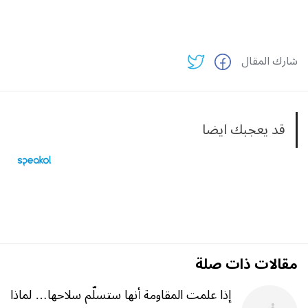
شارك المقال
قد يعجبك ايضا
مقالات ذات صلة
إذا علمت المقاومة أنها ستسلّم سلاحها… لماذا