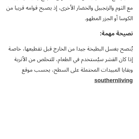
مع الثوم والزنجبيل والخضار الأخرى، إذ يصبح قوامه قريبا من
الكوسا أو الجزر المطهو.
نصيحة مهمة:
يُنصح بغسل البطيخة جيدا من الخارج قبل تقطيعها، خاصة
إذا كان القشر سيُستخدم في الطعام، للتخلص من الأتربة
وبقايا المبيدات المحتملة على السطح، بحسب موقع
southernliving