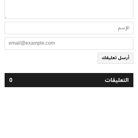
أرسل تعليقك
التعليقات
0