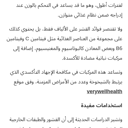
لفترات أطول، وهو ما قد يساعد في التحكم بالوزن عند
إدراجه ضمن نظام غذائي متوازن.
ولا تقتصر فوائد القشر على الألياف فقط، بل يحتوي كذلك
على مجموعة من العناصر الغذائية مثل فيتامين C وفيتامين
B6 وبعض المعادن كالبوتاسيوم والمغنيسيوم، إضافة إلى
مركبات نباتية مضادة للأكسدة.
وتساعد هذه المركبات في مكافحة الإجهاد التأكسدي الذي
يرتبط بالشيخوخة وعدد من الأمراض المزمنة، وفق موقع
verywellhealth
استخدامات مفيدة
وتشير الدراسات الحديثة إلى أن القشور والطبقات الخارجية