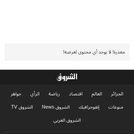
معذرة! لا يوجد أي محتوى لعرضه!
الجزائر
العالم
اقتصاد
رياضة
الرأي
جواهر
منوعات
إنفوجرافيك
الشروق News
الشروق TV
الشروق العربي