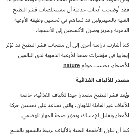
فقد أوضحت أبحاث حديثة أن مستخلصات قشر البطيخ
الغنية بالسيترولين قد تساهم في تحسين وظيفة الأوعية
الدموية وتعزيز وصول الأكسجين إلى الأنسجة.
كما أشارت دراسة أخرى إلى أن منتجات قشر البطيخ قد تؤثر
إيجابيا في مؤشرات صحة الأوعية الدموية لدى البالغين
الأصحاء، بحسب موقع
nature
مصدر للألياف الغذائية
ويُعد قشر البطيخ مصدرا جيدا للألياف الغذائية، خاصة
الألياف غير القابلة للذوبان، والتي تساعد على تحسين حركة
الأمعاء وتقليل الإمساك وتعزيز صحة الجهاز الهضمي.
كما أن تناول الأطعمة الغنية بالألياف يرتبط بالشعور بالشبع