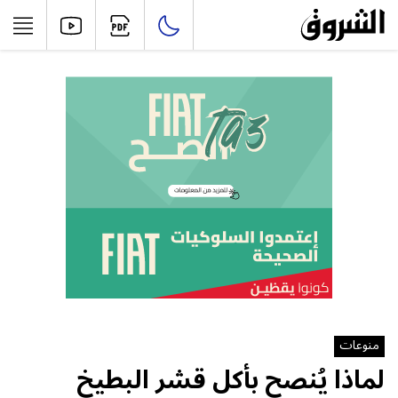
منوعات
لماذا يُنصح بأكل قشر البطيخ