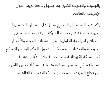
بالجنوب والجنوب الكبير، بما يسهل لاحقًا تزويد الدول
الإفريقية بالطاقة.
وأكد عبد الصمد أن المجمع يعمل على ضمان استمرارية
التزويد بالطاقة عبر صيانة الشبكات وفق مخطط وطني
استباقي لمواجهة الطوارئ مثل التقلبات الجوية والأخطار
الطبيعية والتعديات، موضحًا أن دخول المركز الوطني للتحكم
في الشبكة الكهربائية حيز الخدمة خلال الأيام المقبلة
سيساهم في تحسين مراقبة وصيانة الشبكات دون اللجوء
إلى قطع التزويد، باستخدام أحدث التقنيات العالمية.