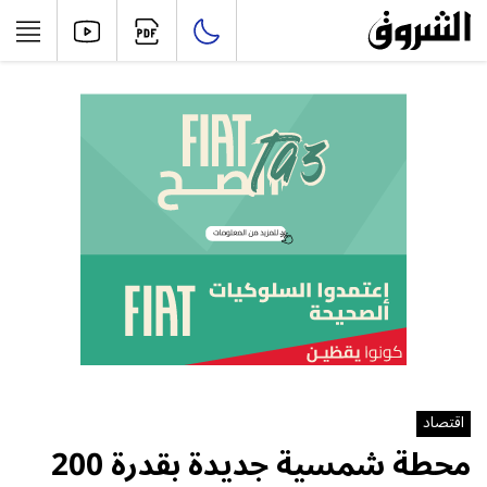
اقتصاد
محطة شمسية جديدة بقدرة 200