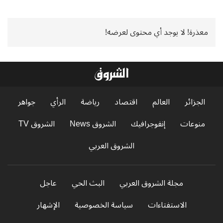
معذرة! لا يوجد أي محتوى لعرضه!
الجزائر
العالم
اقتصاد
رياضة
الرأي
جواهر
منوعات
إنفوجرافيك
الشروق News
الشروق TV
الشروق العربي
مجلة الشروق العربي
البث الحي
عاجل
الاستفتاءات
سياسة الخصوصية
الإشهار