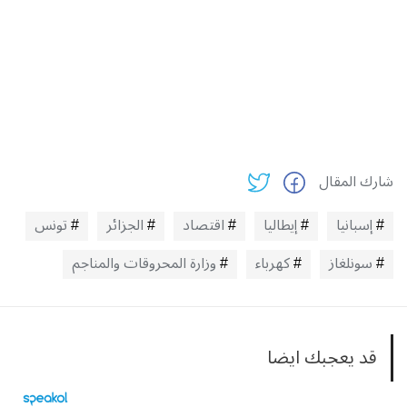
شارك المقال
إسبانيا
إيطاليا
اقتصاد
الجزائر
تونس
سونلغاز
كهرباء
وزارة المحروقات والمناجم
قد يعجبك ايضا