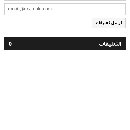
أرسل تعليقك
التعليقات
0