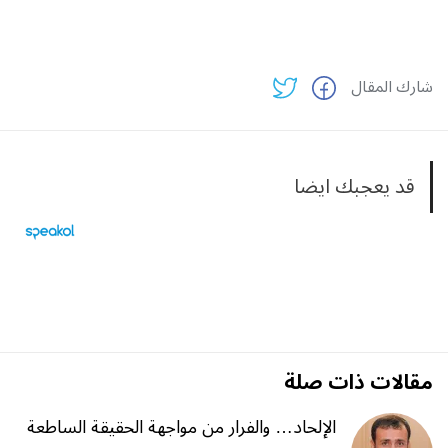
شارك المقال
قد يعجبك ايضا
مقالات ذات صلة
الإلحاد… والفرار من مواجهة الحقيقة الساطعة