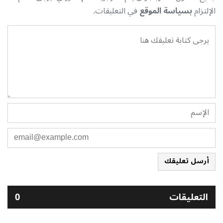
الإلتزام
بسياسة الموقع
في التعليقات.
أرسل تعليقك
التعليقات
0