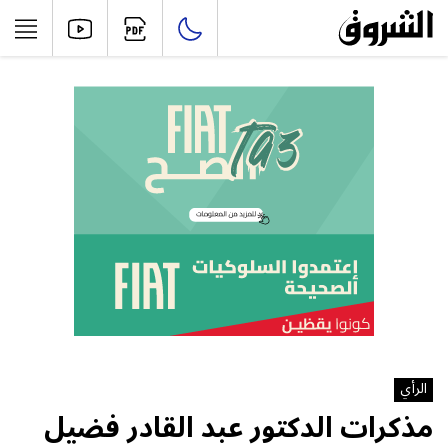
الرأي
مذكرات الدكتور عبد القادر فضيل