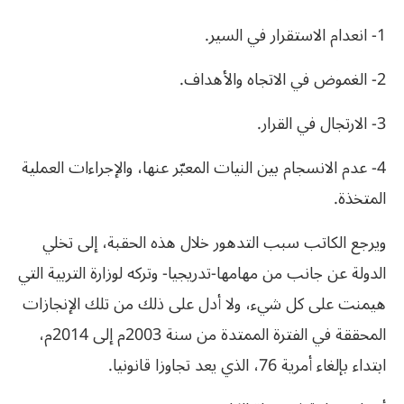
1- انعدام الاستقرار في السير.
2- الغموض في الاتجاه والأهداف.
3- الارتجال في القرار.
4- عدم الانسجام بين النيات المعبّر عنها، والإجراءات العملية
المتخذة.
ويرجع الكاتب سبب التدهور خلال هذه الحقبة، إلى تخلي
الدولة عن جانب من مهامها-تدريجيا- وتركه لوزارة التربية التي
هيمنت على كل شيء، ولا أدل على ذلك من تلك الإنجازات
المحققة في الفترة الممتدة من سنة 2003م إلى 2014م،
ابتداء بإلغاء أمرية 76، الذي يعد تجاوزا قانونيا.