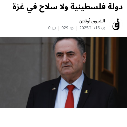
دولة فلسطينية ولا سلاح في غزة
الشروق أونلاين
0
929
2025/11/16