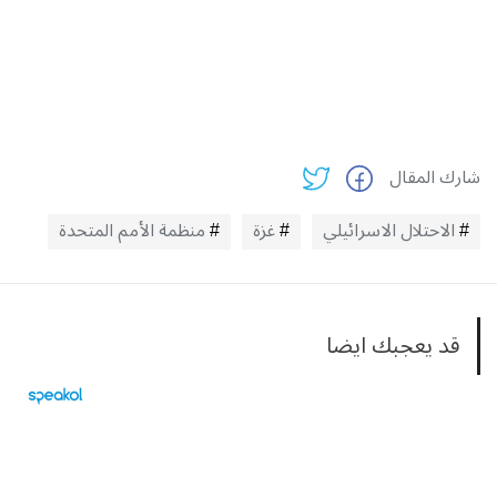
شارك المقال
الاحتلال الاسرائيلي
غزة
منظمة الأمم المتحدة
قد يعجبك ايضا