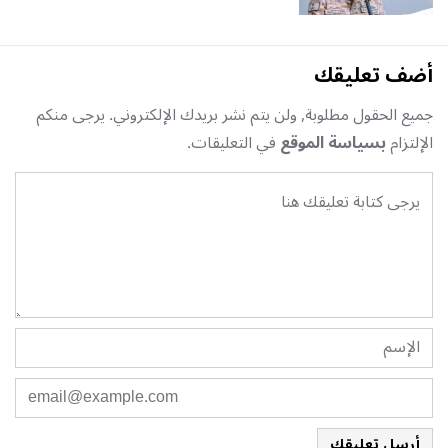
أضف تعليقك
جميع الحقول مطلوبة, ولن يتم نشر بريدك الإلكتروني. يرجى منكم
الإلتزام
بسياسة الموقع
في التعليقات.
أرسل تعليقك