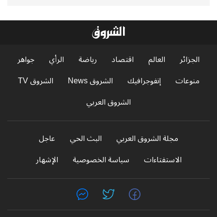
الجزائر
العالم
اقتصاد
رياضة
الرأي
جواهر
منوعات
إنفوجرافيك
الشروق News
الشروق TV
الشروق العربي
مجلة الشروق العربي
البث الحي
عاجل
الاستفتاءات
سياسة الخصوصية
الإشهار