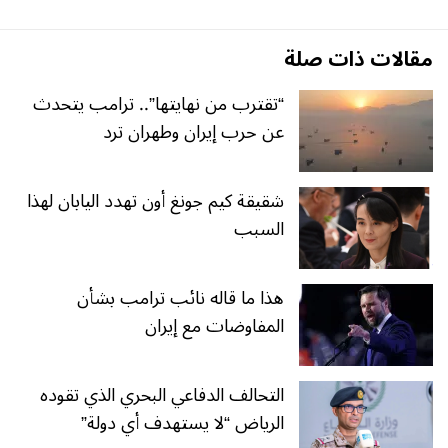
مقالات ذات صلة
“تقترب من نهايتها”.. ترامب يتحدث
عن حرب إيران وطهران ترد
شقيقة كيم جونغ أون تهدد اليابان لهذا
السبب
هذا ما قاله نائب ترامب بشأن
المفاوضات مع إيران
التحالف الدفاعي البحري الذي تقوده
الرياض “لا يستهدف أي دولة”