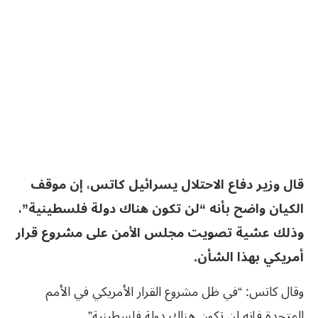
قال وزير دفاع الاحتلال يسرائيل كاتس، إن موقف
الكيان واضح بأنه “لن تكون هناك دولة فلسطينية”،
وذلك عشية تصويت مجلس الأمن على مشروع قرار
أمريكي بهذا الشأن.
وقال كاتس: “في ظل مشروع القرار الأمريكي في الأمم
المتحدة فإنه لن تكون هناك دولة فلسطينية”.