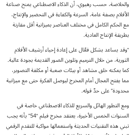
والخلاصة، حسب رهيوي، أن الذكاء الاصطناعي يمنح صناعة
الأفلام بصفة عامة، السرعة والكفاءة في التحضير والإنتاج،
مع الحكم الكامل في مختلف العناصر بميزانية أقل مقارنة
بطريقة الإنتاج العادية.
“وقد يساعد بشكل فعّال على إعادة إحياء أرشيف الأفلام
الثورية، من خلال الترميم وتلوين الصور القديمة بجودة عالية.
كما يمكنه خلق مشاهد أو بيئات صعبة أو مكلفة التصوير،
مما يفتح المجال أمام المخرج ليوصل الفكرة حتى مع ميزانية
محدودة” على حدّ قوله.
ومع التطور الهائل والسريع للذكاء الاصطناعي خاصة في
السنوات الخمس الأخيرة، يعتقد مخرج فيلم “54” بأنه يجب
تبني هذه التقنيات الحديثة واستعمالها مواكبة للتقدم الرقمي