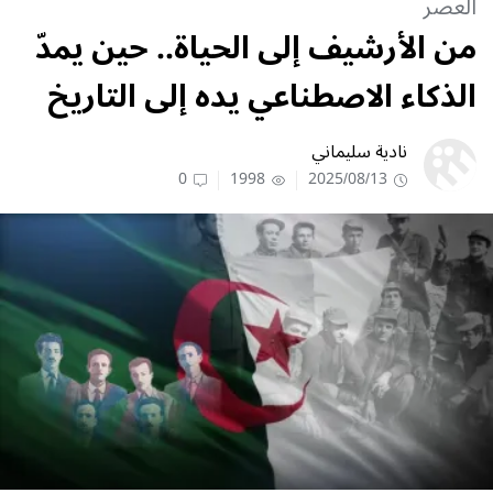
العصر
من الأرشيف إلى الحياة.. حين يمدّ
الذكاء الاصطناعي يده إلى التاريخ
نادية سليماني
0
1998
2025/08/13