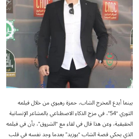
بينما أبدع المخرج الشاب، حمزة رهيوي من خلال فيلمه
الثوري “54”، في مزج الذكاء الاصطناعي بالمشاعر الإنسانية
الحقيقية، وعن هذا قال في لقاء مع “الشروق”، بأن في فيلمه
الذي يحكي قصة الشاب “بوزيد” بعدما وجد نفسه في قلب