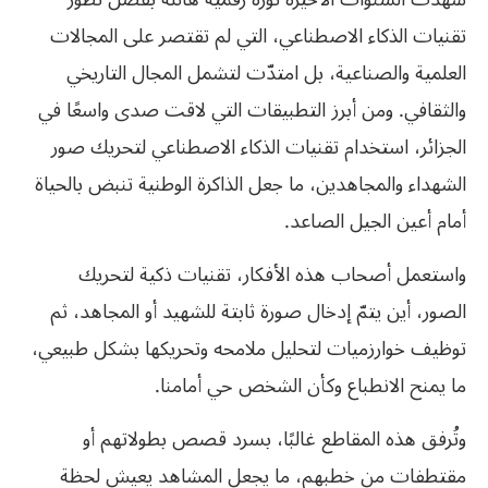
تقنيات الذكاء الاصطناعي، التي لم تقتصر على المجالات
العلمية والصناعية، بل امتدّت لتشمل المجال التاريخي
والثقافي. ومن أبرز التطبيقات التي لاقت صدى واسعًا في
الجزائر، استخدام تقنيات الذكاء الاصطناعي لتحريك صور
الشهداء والمجاهدين، ما جعل الذاكرة الوطنية تنبض بالحياة
أمام أعين الجيل الصاعد.
واستعمل أصحاب هذه الأفكار، تقنيات ذكية لتحريك
الصور، أين يتمّ إدخال صورة ثابتة للشهيد أو المجاهد، ثم
توظيف خوارزميات لتحليل ملامحه وتحريكها بشكل طبيعي،
ما يمنح الانطباع وكأن الشخص حي أمامنا.
وتُرفق هذه المقاطع غالبًا، بسرد قصص بطولاتهم أو
مقتطفات من خطبهم، ما يجعل المشاهد يعيش لحظة