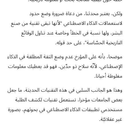
ولكن، يعتبر محدثنا، من دعاة ضرورة وضع حدود
لاستعمالات الذكاء الاصطناعي “لأنها تبقى تقنية من صنع
البشر، ولها نسبة في الخطأ وخاصة عند تناول الوقائع
التاريخية الحسّاسة”، على حد قوله.
موضحا، بأنه على المؤرخ عدم وضع الثقة المطلقة في الذكاء
الإصطناعي، لأنّه سلاح ذو حدّين، فهو قد يعطيك معلومات
مغلوطة أحيانا.
وهذا هو الجانب السلبي في هذه التقنيات الحديثة، ما جعل
بعض الجامعات مؤخرا، تستعمل تقنيات لكشف الطلبة
مستخدمي تطبيقات الذكاء الاصطناعي في بحوثهم، بصورة
غير عقلانيّة.