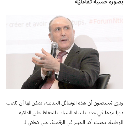
بصورة حسية تفاعليّة
ويرى مُختصون أن هذه الوسائل الحديثة، يمكن لها أن تلعب
دورا مهما في جذب انتباه الشباب للحفاظ على الذاكرة
الوطنية، بحيث أكد الخبير في الرقمنة، علي كحلان لـ