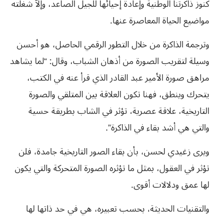
كنوز ذاكرتنا الوطنية وإعادة إحيائها للجيل الصاعد، وإلاّ شغلته
مواضيع الحياة المعاصرة عنها.
وترجمة الذاكرة من خلال التطور الرقمي الحاصل، هو أحسن
وسيلة لتقريب الصورة من أذهان الشباب، وقال: “لما يشاهد
مراهق صورة الأمير عبد القادر الذي قرأ عنه في الكتب،
يتحرك وينطق، فهنا تكون العلاقة بين المتلقي والصورة
التاريخية، علاقة عصرية، تؤثر في الشاب بطريقة حسية
والتي هي أشد بقاء في الذاكرة”.
ويرى زغيدي لحسن، بأن بقاء الصور التاريخية جامدة، فلن
تؤثر في العقول، بمثل ما تؤثره الصورة المتحركة والتي يكون
لها عمق ودلالات أقوى.
والتقنيات الحديثة، بحسب تعبيره، هي في حد ذاتها لها