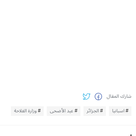
شارك المقال
اسبانيا
الجزائر
عيد الأضحى
وزارة الفلاحة