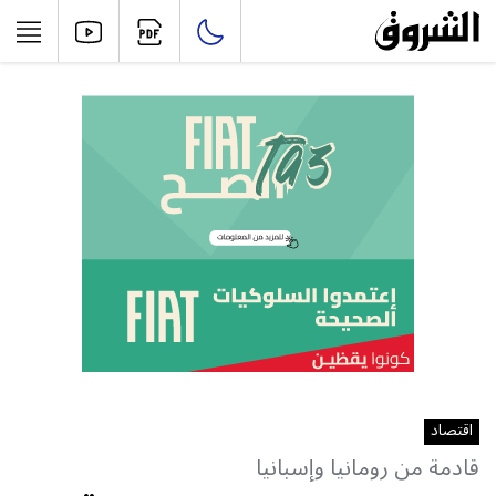
اقتصاد
قادمة من رومانيا وإسبانيا