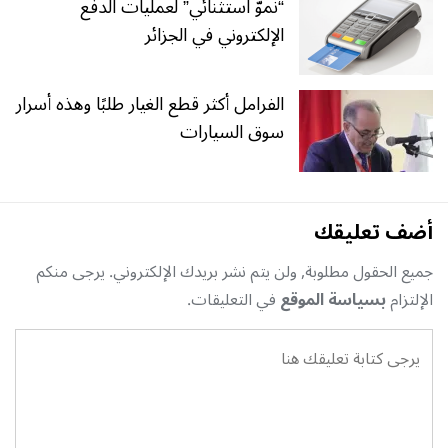
“نموّ استثنائي” لعمليات الدفع
الإلكتروني في الجزائر
الفرامل أكثر قطع الغيار طلبًا وهذه أسرار
سوق السيارات
أضف تعليقك
جميع الحقول مطلوبة, ولن يتم نشر بريدك الإلكتروني. يرجى منكم
الإلتزام
بسياسة الموقع
في التعليقات.