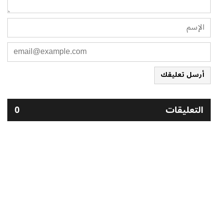
أرسل تعليقك
التعليقات
0