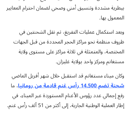
بيطرية مشددة وتنسيق أمني وصحي لضمان احترام المعايير
المعمول بها.
وبعد استكمال عمليات التفريغ، تم نقل الشحنتين في
ظروف منظمة نحو مراكز الحجر المحددة من قبل الجهات
المختصة، والمتمثلة في ثلاثة مراكز على مستوى ولاية
مستغانم ومركز واحد بولاية غليزان.
وكان ميناء مستغانم قد استقبل خلال شهر أفريل الماضي
شحنة تضم 14.500 رأس غنم قادمة من رومانيا
، ما
رفع إجمالي عدد رؤوس الأغنام المستوردة عبر الميناء، في
إطار العملية الوطنية الجارية، إلى أكثر من 51 ألف رأس غنم.