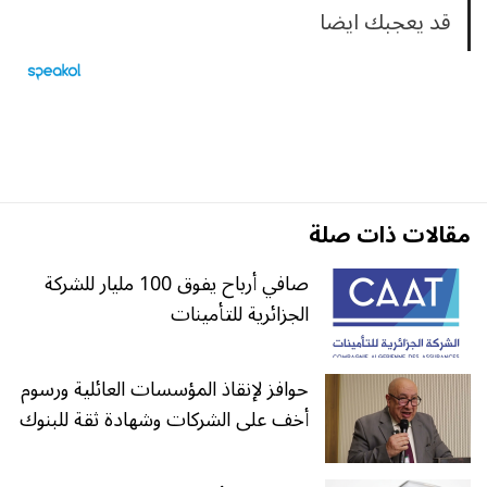
قد يعجبك ايضا
مقالات ذات صلة
صافي أرباح يفوق 100 مليار للشركة
الجزائرية للتأمينات
حوافز لإنقاذ المؤسسات العائلية ورسوم
أخف على الشركات وشهادة ثقة للبنوك