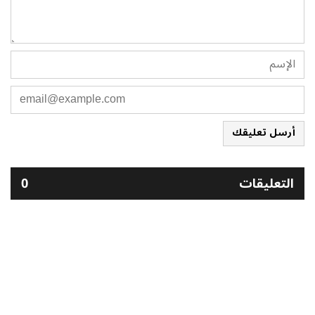
أرسل تعليقك
التعليقات
0