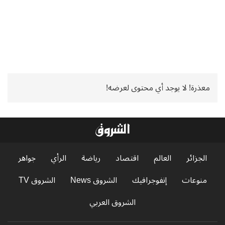
معذرة! لا يوجد أي محتوى لعرضه!
الجزائر
العالم
اقتصاد
رياضة
الرأي
جواهر
منوعات
إنفوجرافيك
الشروق News
الشروق TV
الشروق العربي