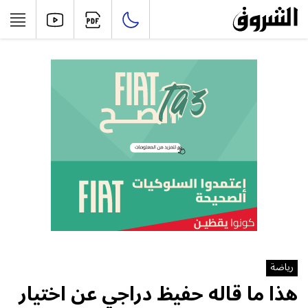
رياضة
هذا ما قاله حفيظ دراجي عن اختيار