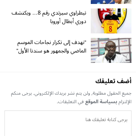
تيطراوي سيرتدي رقم 8… ويكتشف
دوري أبطال أوروبا
“نهدف إلى تكرار نجاحات الموسم
الماضي والجمهور هو سندنا الأول”
أضف تعليقك
جميع الحقول مطلوبة, ولن يتم نشر بريدك الإلكتروني. يرجى منكم
الإلتزام
بسياسة الموقع
في التعليقات.