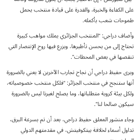
على الكفاءة والخبرة، والقدرة على قيادة منتخب يحمل
طموحات شعب بأكمله.
وأضاف دراجي: “المنتخب الجزائري يملك مواهب كبيرة
تحتاج إلى من يحسن تأطيرها، ويزرع فيها روح الإنتصار التي
تنقصها في بعض المحطات”.
ويرى حفيظ دراجي أن نجاح تجارب الآخرين لا يعني بالضرورة
أنها ستنجح في منتخب الجزائر: “فلكل منتخب خصوصياته،
ولكل بيئة كروية متطلباتها، وما يصلح لغيرنا ليس بالضرورة
سيكون صالحا لنا”.
وجاء منشور المعلق حفيظ دراجي، بعد أن تم بسرعة البرق،
تداول أسماء لخلافة بيتكوفيتش، في مقدمتهم الدولي