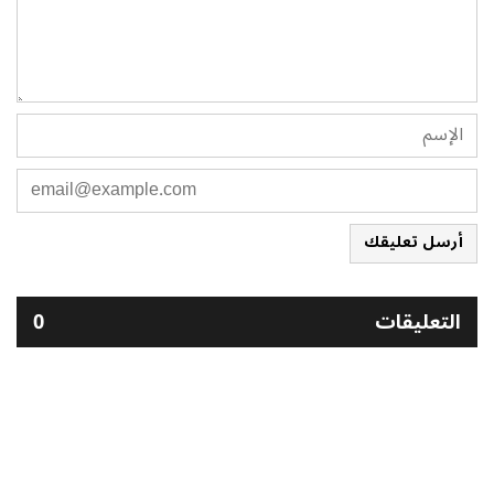
أرسل تعليقك
التعليقات
0