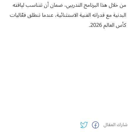
من خلال هذا البرنامج التدريبي، ضمان أن تتناسب لياقته
البدنية مع قدراته الفنية الاستثنائية، عندما تنطلق فعّاليات
كأس العالم 2026.
شارك المقال