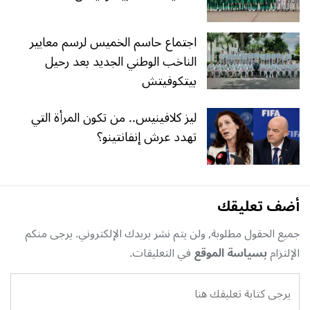
اجتماع حاسم الخميس لرسم معايير
الناخب الوطني الجديد بعد رحيل
بيتكوفيتش
ليز كلافينيس.. من تكون المرأة التي
تهدد عرش إنفانتينو؟
أضف تعليقك
جميع الحقول مطلوبة, ولن يتم نشر بريدك الإلكتروني. يرجى منكم
الإلتزام
بسياسة الموقع
في التعليقات.