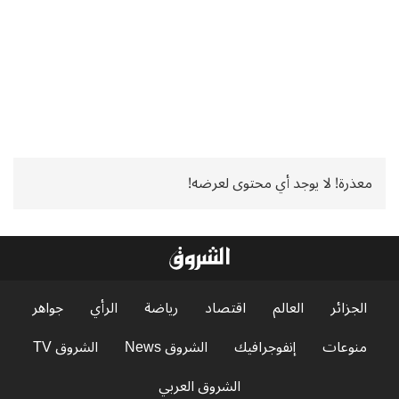
معذرة! لا يوجد أي محتوى لعرضه!
الجزائر
العالم
اقتصاد
رياضة
الرأي
جواهر
منوعات
إنفوجرافيك
الشروق News
الشروق TV
الشروق العربي