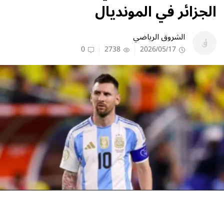
الجزائر في المونديال
الشروق الرياضي
0
2738
2026/05/17