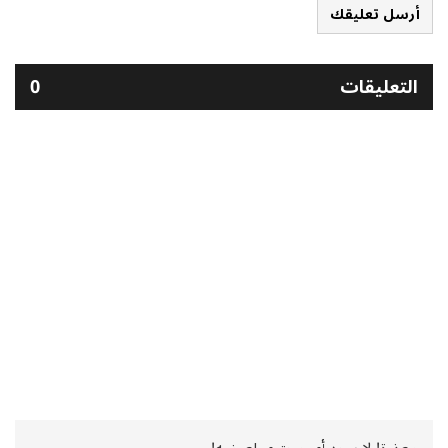
أرسل تعليقك
التعليقات
0