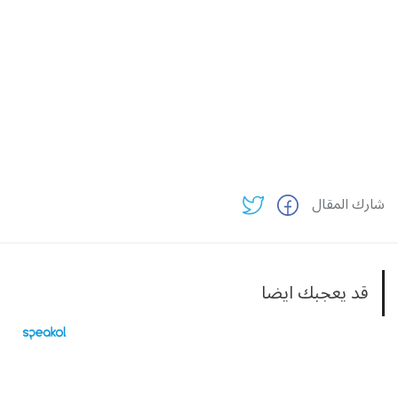
شارك المقال
قد يعجبك ايضا