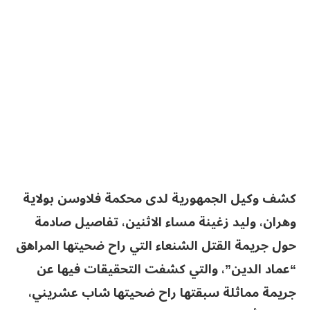
كشف وكيل الجمهورية لدى محكمة فلاوسن بولاية
وهران، وليد زغينة مساء الاثنين، تفاصيل صادمة
حول جريمة القتل الشنعاء التي راح ضحيتها المراهق
“عماد الدين”، والتي كشفت التحقيقات فيها عن
جريمة مماثلة سبقتها راح ضحيتها شاب عشريني،