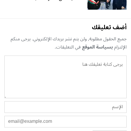
أضف تعليقك
جميع الحقول مطلوبة, ولن يتم نشر بريدك الإلكتروني. يرجى منكم
الإلتزام
بسياسة الموقع
في التعليقات.