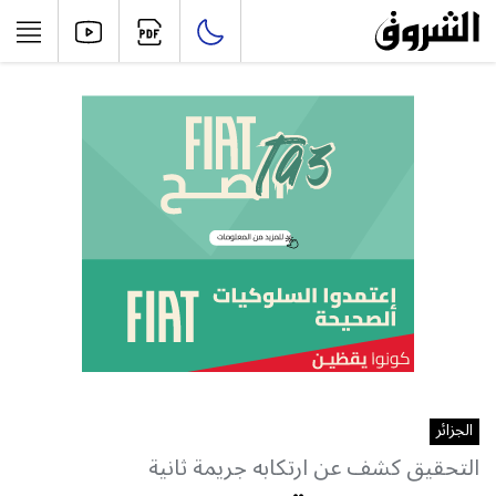
الجزائر
التحقيق كشف عن ارتكابه جريمة ثانية