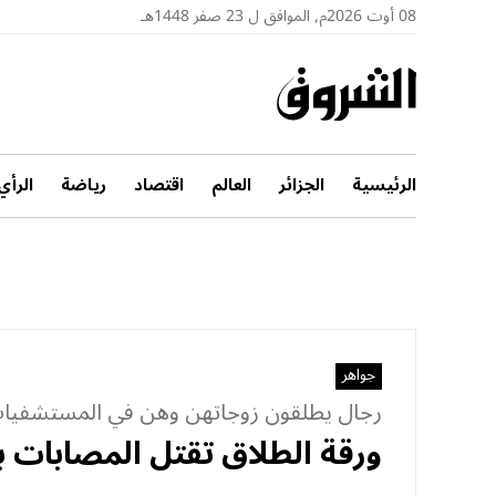
08 أوت 2026م, الموافق ل 23 صفر 1448هـ
الرئيسية
الجزائر
العالم
اقتصاد
رياضة
الرأي
جواهر
رجال يطلقون زوجاتهن وهن في المستشفيات
ورقة الطلاق تقتل المصابات 