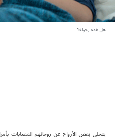
هل هذه رجولة؟
يتخلى بعض الأزواج عن زوجاتهم المصابات بأ