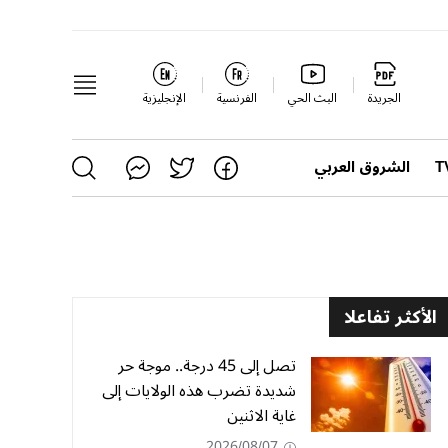
الجريدة
البث الحي
الفرنسية
الإنجليزية
الشروق العربي
الأكثر تفاعلا
تصل إلى 45 درجة.. موجة حر
شديدة تضرب هذه الولايات إلى
غاية الاثنين
2026/08/07