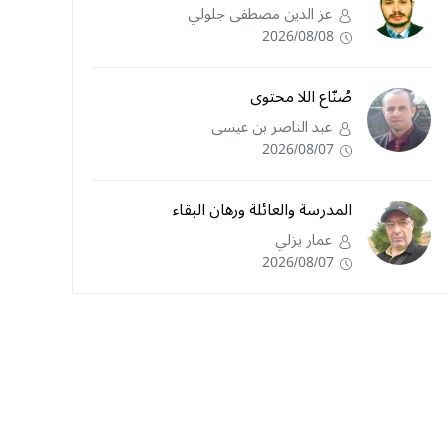
عز الدين مصطفى جلولي
2026/08/08
صُنّاع اللا محتوى
عبد الناصر بن عيسى
2026/08/07
المدرسة والعائلة ورهان البقاء
عمار يزلي
2026/08/07