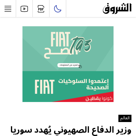
العالم
وزير الدفاع الصهيوني يُهدد سوريا