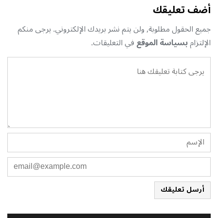
أضف تعليقك
جميع الحقول مطلوبة, ولن يتم نشر بريدك الإلكتروني. يرجى منكم
الإلتزام
بسياسة الموقع
في التعليقات.
أرسل تعليقك