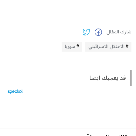
شارك المقال
الاحتلال الاسرائيلي
سوريا
قد يعجبك ايضا