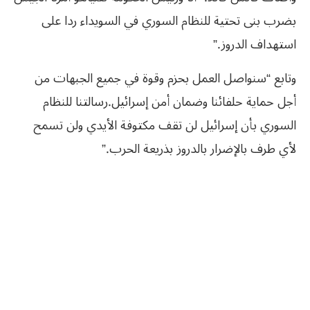
بضرب بنى تحتية للنظام السوري في السويداء ردا على
استهداف الدروز.”
وتابع “سنواصل العمل بحزم وقوة في جميع الجبهات من
أجل حماية حلفائنا وضمان أمن إسرائيل.رسالتنا للنظام
السوري بأن إسرائيل لن تقف مكتوفة الأيدي ولن تسمح
لأي طرف بالإضرار بالدروز بذريعة الحرب.”