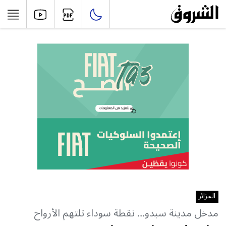
الجزائر
مدخل مدينة سبدو... نقطة سوداء تلتهم الأرواح