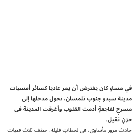
في مساءٍ كان يفترض أن يمر عاديا كسائر أمسيات
مدينة سبدو جنوب تلمسان، تحول مدخلها إلى
مسرحٍ لفاجعةٍ أدمت القلوب وأغرقت المدينة في
حزنٍ ثقيل.
حادث مرور مأساوي، في لحظاتٍ قليلة، خطف ثلاث فتيات