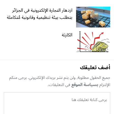
ازدهار التجارة الإلكترونية في الجزائر
يتطلب بيئة تنظيمية وقانونية مُتكاملة
الكارثة
أضف تعليقك
جميع الحقول مطلوبة, ولن يتم نشر بريدك الإلكتروني. يرجى منكم
الإلتزام
بسياسة الموقع
في التعليقات.