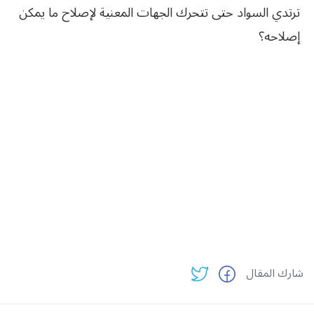
ترتدي السواد حتى تتحرك الجهات المعنية لإصلاح ما يمكن
إصلاحه؟
شارك المقال