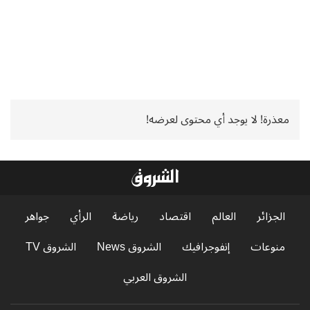
معذرة! لا يوجد أي محتوى لعرضه!
الجزائر
العالم
اقتصاد
رياضة
الرأي
جواهر
منوعات
إنفوجرافيك
الشروق News
الشروق TV
الشروق العربي