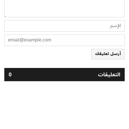
أرسل تعليقك
التعليقات
0