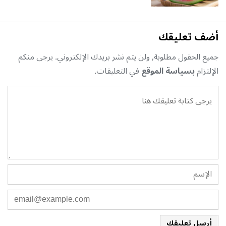
أضف تعليقك
جميع الحقول مطلوبة, ولن يتم نشر بريدك الإلكتروني. يرجى منكم
الإلتزام
بسياسة الموقع
في التعليقات.
أرسل تعليقك