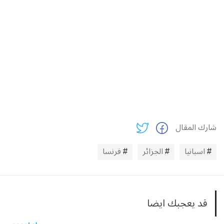
شارك المقال
اسبانيا
الجزائر
فرنسا
قد يعجبك ايضا