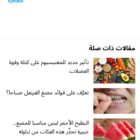
مقالات ذات صلة
تأثير جديد للمغنيسيوم على كتلة وقوة
العضلات
تعرّف على فوائد مضغ القرنفل صباحا؟
البطيخ الأحمر ليس مناسبا للجميع..
خبيرة تحذّر هذه الفئات من تناوله