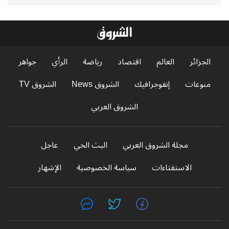
الجزائر
العالم
اقتصاد
رياضة
الرأي
جواهر
منوعات
إنفوجرافيك
الشروق News
الشروق TV
الشروق العربي
مجلة الشروق العربي
البث الحي
عاجل
الاستفتاءات
سياسة الخصوصية
الإشهار