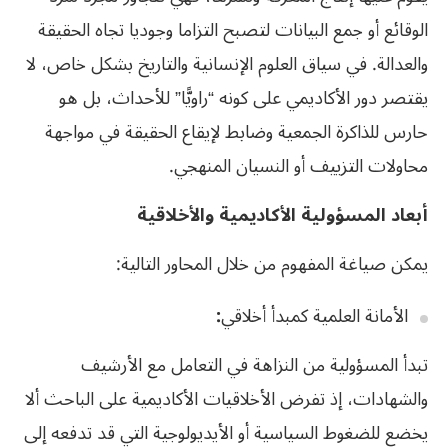
الوقائع أو جمع البيانات لتصبح التزاما وجوديا تجاه الحقيقة
والعدالة. في سياق العلوم الإنسانية والتاريخ بشكل خاص، لا
يقتصر دور الأكاديمي على كونه “راويًّا” للأحداث، بل هو
حارس للذاكرة الجمعية وضابط لإيقاع الحقيقة في مواجهة
محاولات التزييف أو النسيان المنهجي.
أبعاد المسؤولية الأكاديمية والأخلاقية
يمكن صياغة المفهوم من خلال المحاور التالية:
الأمانة العلمية كمبدأ أخلاقي
:
تبدأ المسؤولية من النزاهة في التعامل مع الأرشيف
والشهادات، إذ تفرض الأخلاقيات الأكاديمية على الباحث ألا
يخضع للضغوط السياسية أو الأيديولوجية التي قد تدفعه إلى