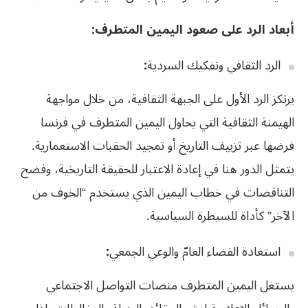
أبعاد الرد على صعود اليمين المتطرف:
الرد الثقافي وتفكيك السردية
:
يرتكز الرد الأول على الجبهة الثقافية، من خلال مواجهة
الهيمنة الثقافية التي يحاول اليمين المتطرف في فرنسا
فرضها عبر تزييف التاريخ أو تمجيد الحقبات الاستعمارية.
يتمثل الدور هنا في إعادة الاعتبار للحقيقة التاريخية، وفضح
التناقضات في خطاب اليمين الذي يستخدم “الخوف من
الآخر” كأداة للسيطرة السياسية.
استعادة الفضاء العامّ والوعي الجمعي
:
يستغل اليمين المتطرف منصات التواصل الاجتماعي