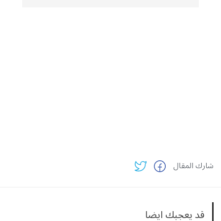
شارك المقال
قد يعجبك ايضا