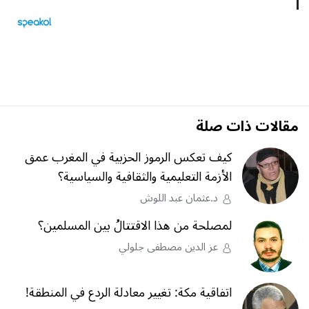
مقالات ذات صلة
كيف تعكس الرموز الحزبية في المغرب عمق
الأزمة التعليمية والثقافية والسياسية؟
د.عثمان عبد اللوش
لمصلحة من هذا الاقتتالُ بين المسلمين؟
عز الدين مصطفى جلولي
اتفاقية مكة: تغيير معادلة الردع في المنطقة!