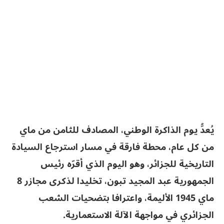
يُعدُّ يوم الذاكرة الوطني، المصادف للثامن من ماي
من كل عام، محطة فارقة في مسار استرجاع السيادة
التاريخية للجزائر، وهو اليوم الذي أقرّه رئيس
الجمهورية عبد المجيد تبون، تخليدا لذكرى مجازر 8
ماي 1945 الأليمة، واعترافا بتضحيات الشعب
الجزائري في مواجهة الآلة الاستعمارية.