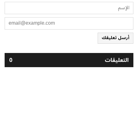
أرسل تعليقك
التعليقات
0