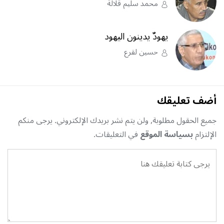
محمد سليم قلالة
يهودٌ يدينون اليهود
حسين لقرع
أضف تعليقك
جميع الحقول مطلوبة, ولن يتم نشر بريدك الإلكتروني. يرجى منكم
الإلتزام
بسياسة الموقع
في التعليقات.