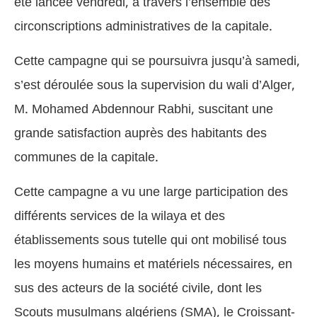
été lancée vendredi, à travers l’ensemble des
circonscriptions administratives de la capitale.
Cette campagne qui se poursuivra jusqu’à samedi,
s’est déroulée sous la supervision du wali d’Alger,
M. Mohamed Abdennour Rabhi, suscitant une
grande satisfaction auprès des habitants des
communes de la capitale.
Cette campagne a vu une large participation des
différents services de la wilaya et des
établissements sous tutelle qui ont mobilisé tous
les moyens humains et matériels nécessaires, en
sus des acteurs de la société civile, dont les
Scouts musulmans algériens (SMA), le Croissant-