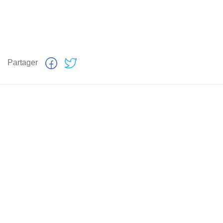
Partager