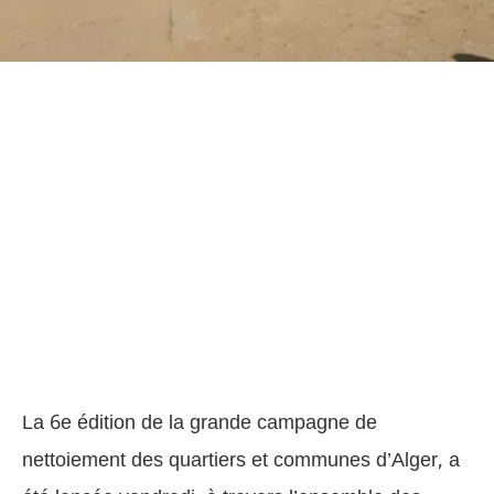
La 6e édition de la grande campagne de
nettoiement des quartiers et communes d’Alger, a