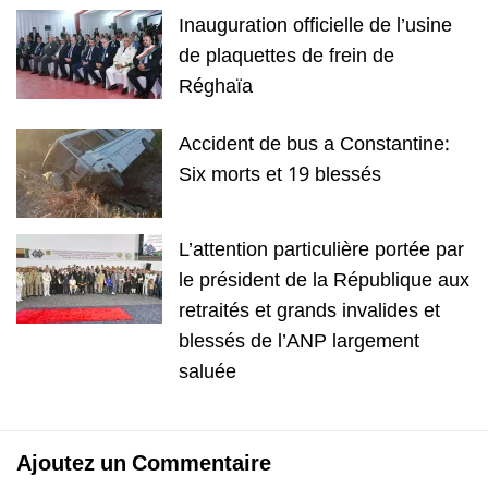
Inauguration officielle de l’usine
de plaquettes de frein de
Réghaïa
Accident de bus a Constantine:
Six morts et 19 blessés
L’attention particulière portée par
le président de la République aux
retraités et grands invalides et
blessés de l’ANP largement
saluée
Ajoutez un Commentaire