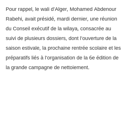
Pour rappel, le wali d’Alger, Mohamed Abdenour
Rabehi, avait présidé, mardi dernier, une réunion
du Conseil exécutif de la wilaya, consacrée au
suivi de plusieurs dossiers, dont l’ouverture de la
saison estivale, la prochaine rentrée scolaire et les
préparatifs liés à l’organisation de la 6e édition de
la grande campagne de nettoiement.