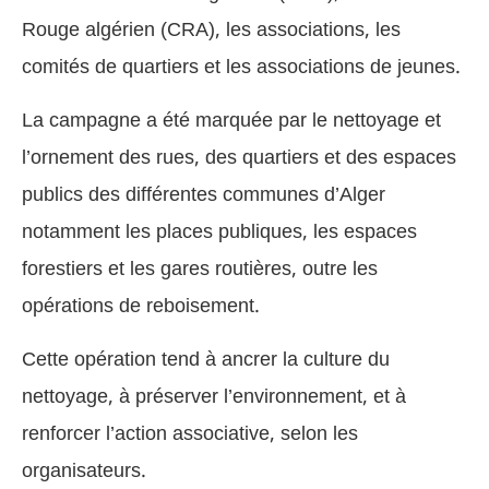
Rouge algérien (CRA), les associations, les
comités de quartiers et les associations de jeunes.
La campagne a été marquée par le nettoyage et
l’ornement des rues, des quartiers et des espaces
publics des différentes communes d’Alger
notamment les places publiques, les espaces
forestiers et les gares routières, outre les
opérations de reboisement.
Cette opération tend à ancrer la culture du
nettoyage, à préserver l’environnement, et à
renforcer l’action associative, selon les
organisateurs.