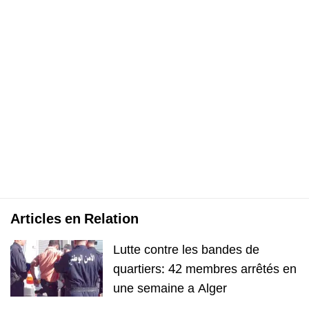
Articles en Relation
Lutte contre les bandes de
quartiers: 42 membres arrêtés en
une semaine a Alger