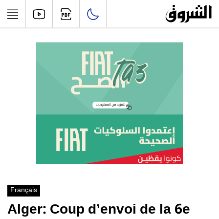
Français
Alger: Coup d’envoi de la 6e