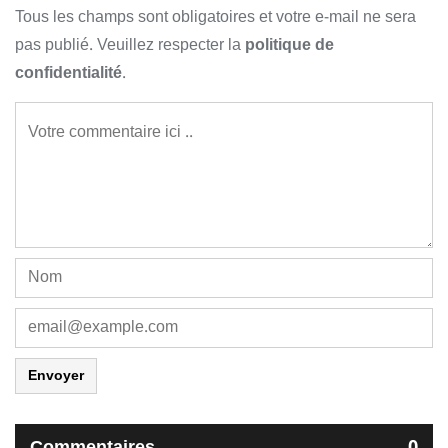
Tous les champs sont obligatoires et votre e-mail ne sera
pas publié. Veuillez respecter la
politique de
confidentialité
.
Envoyer
Commentaires
0