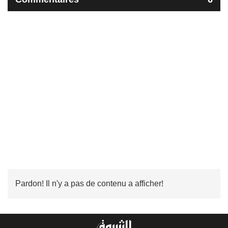
Pardon! Il n'y a pas de contenu a afficher!