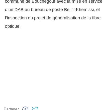
commune de Bouchegouf avec la mise en service
d’un DAB au bureau de poste Bellili-Khemissi, et
l’inspection du projet de généralisation de la fibre
optique.
Partager