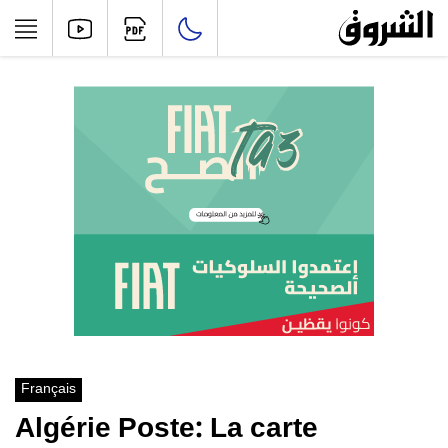
Français
Algérie Poste: La carte