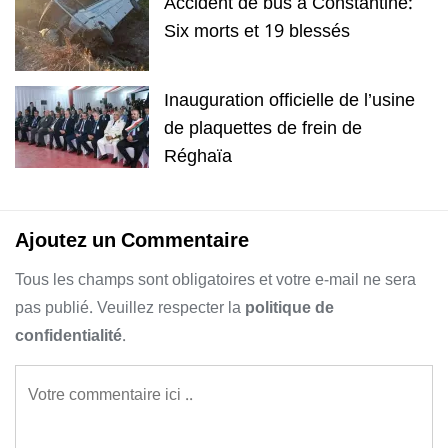
Accident de bus a Constantine:
Six morts et 19 blessés
Inauguration officielle de l’usine
de plaquettes de frein de
Réghaïa
Ajoutez un Commentaire
Tous les champs sont obligatoires et votre e-mail ne sera
pas publié. Veuillez respecter la
politique de
confidentialité
.