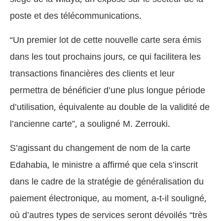
poste et des télécommunications.
“Un premier lot de cette nouvelle carte sera émis
dans les tout prochains jours, ce qui facilitera les
transactions financières des clients et leur
permettra de bénéficier d’une plus longue période
d’utilisation, équivalente au double de la validité de
l’ancienne carte”, a souligné M. Zerrouki.
S’agissant du changement de nom de la carte
Edahabia, le ministre a affirmé que cela s’inscrit
dans le cadre de la stratégie de généralisation du
paiement électronique, au moment, a-t-il souligné,
où d’autres types de services seront dévoilés “très