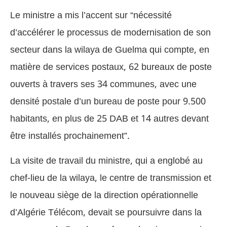
Le ministre a mis l’accent sur “nécessité
d’accélérer le processus de modernisation de son
secteur dans la wilaya de Guelma qui compte, en
matière de services postaux, 62 bureaux de poste
ouverts à travers ses 34 communes, avec une
densité postale d’un bureau de poste pour 9.500
habitants, en plus de 25 DAB et 14 autres devant
être installés prochainement”.
La visite de travail du ministre, qui a englobé au
chef-lieu de la wilaya, le centre de transmission et
le nouveau siège de la direction opérationnelle
d’Algérie Télécom, devait se poursuivre dans la