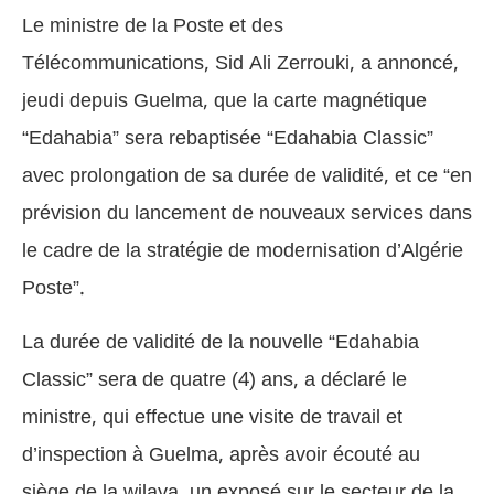
Le ministre de la Poste et des
Télécommunications, Sid Ali Zerrouki, a annoncé,
jeudi depuis Guelma, que la carte magnétique
“Edahabia” sera rebaptisée “Edahabia Classic”
avec prolongation de sa durée de validité, et ce “en
prévision du lancement de nouveaux services dans
le cadre de la stratégie de modernisation d’Algérie
Poste”.
La durée de validité de la nouvelle “Edahabia
Classic” sera de quatre (4) ans, a déclaré le
ministre, qui effectue une visite de travail et
d’inspection à Guelma, après avoir écouté au
siège de la wilaya, un exposé sur le secteur de la