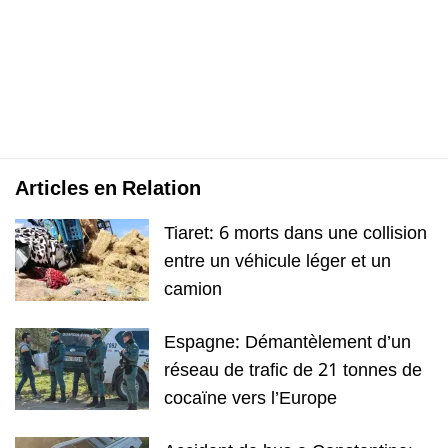
Articles en Relation
Tiaret: 6 morts dans une collision
entre un véhicule léger et un
camion
Espagne: Démantèlement d’un
réseau de trafic de 21 tonnes de
cocaïne vers l’Europe