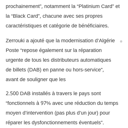
prochainement”, notamment la “Platinium Card” et
la “Black Card”, chacune avec ses propres
caractéristiques et catégorie de bénéficiaires.
Zerrouki a ajouté que la modernisation d’Algérie
Poste “repose également sur la réparation
urgente de tous les distributeurs automatiques
de billets (DAB) en panne ou hors-service”,
avant de souligner que les
2.500 DAB installés à travers le pays sont
“fonctionnels à 97% avec une réduction du temps
moyen d’intervention (pas plus d’un jour) pour
réparer les dysfonctionnements éventuels”.