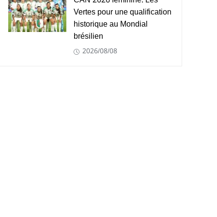
CAN 2026 féminine: Les
Vertes pour une qualification
historique au Mondial
brésilien
2026/08/08