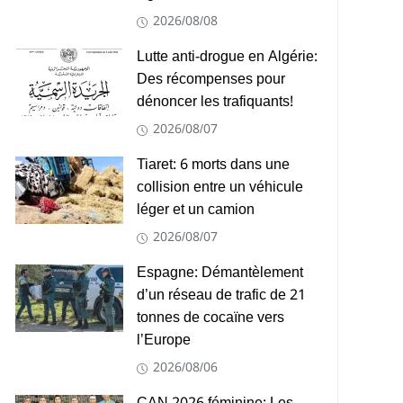
2026/08/08
Lutte anti-drogue en Algérie:
Des récompenses pour
dénoncer les trafiquants!
2026/08/07
Tiaret: 6 morts dans une
collision entre un véhicule
léger et un camion
2026/08/07
Espagne: Démantèlement
d’un réseau de trafic de 21
tonnes de cocaïne vers
l’Europe
2026/08/06