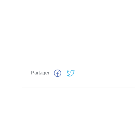
Partager