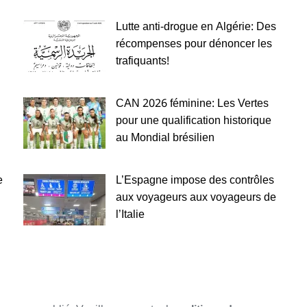
Lutte anti-drogue en Algérie: Des
récompenses pour dénoncer les
trafiquants!
CAN 2026 féminine: Les Vertes
pour une qualification historique
au Mondial brésilien
e
L’Espagne impose des contrôles
aux voyageurs aux voyageurs de
l’Italie