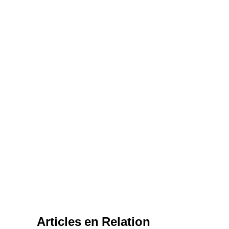
Articles en Relation