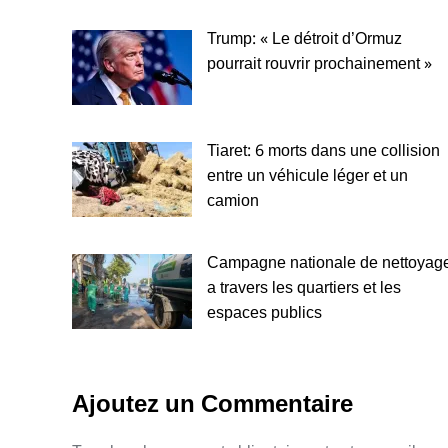
Trump: « Le détroit d’Ormuz
pourrait rouvrir prochainement »
Tiaret: 6 morts dans une collision
entre un véhicule léger et un
camion
Campagne nationale de nettoyag
a travers les quartiers et les
espaces publics
Ajoutez un Commentaire