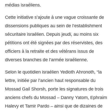
médias israéliens.
Cette initiative s’ajoute à une vague croissante de
dissensions publiques au sein de l’establishment
sécuritaire israélien. Depuis jeudi, au moins six
pétitions ont été signées par des réservistes, des
officiers à la retraite et des vétérans issus de
diverses branches de l’armée israélienne.
Selon le quotidien israélien Yedioth Ahronoth, “la
lettre, initiée par l’ancien haut responsable du
Mossad Gail Shorsh, porte les signatures de trois
anciens chefs du Mossad – Danny Yatom, Ephraim
Halevy et Tamir Pardo – ainsi que de dizaines de