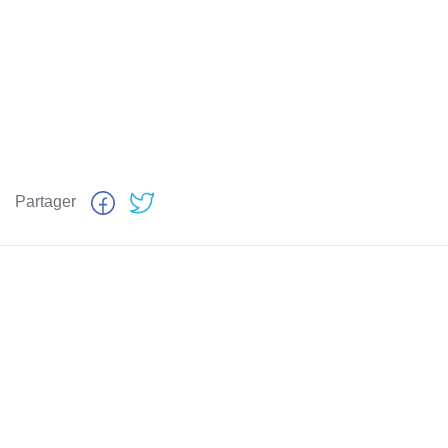
Partager