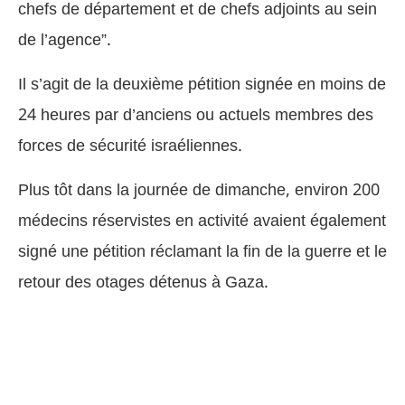
chefs de département et de chefs adjoints au sein
de l’agence”.
Il s’agit de la deuxième pétition signée en moins de
24 heures par d’anciens ou actuels membres des
forces de sécurité israéliennes.
Plus tôt dans la journée de dimanche, environ 200
médecins réservistes en activité avaient également
signé une pétition réclamant la fin de la guerre et le
retour des otages détenus à Gaza.