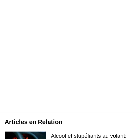
Articles en Relation
Alcool et stupéfiants au volant: