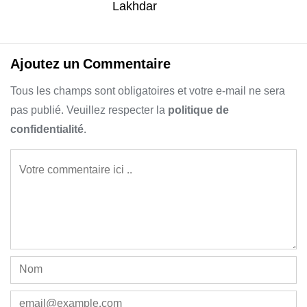
Lakhdar
Ajoutez un Commentaire
Tous les champs sont obligatoires et votre e-mail ne sera
pas publié. Veuillez respecter la
politique de
confidentialité
.