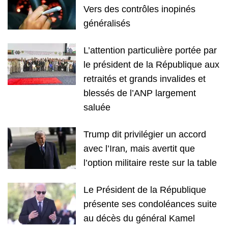
Vers des contrôles inopinés
généralisés
L’attention particulière portée par
le président de la République aux
retraités et grands invalides et
blessés de l’ANP largement
saluée
Trump dit privilégier un accord
avec l’Iran, mais avertit que
l’option militaire reste sur la table
Le Président de la République
présente ses condoléances suite
au décès du général Kamel