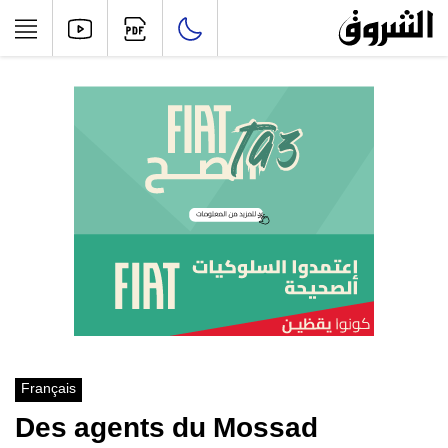
Français
Des agents du Mossad