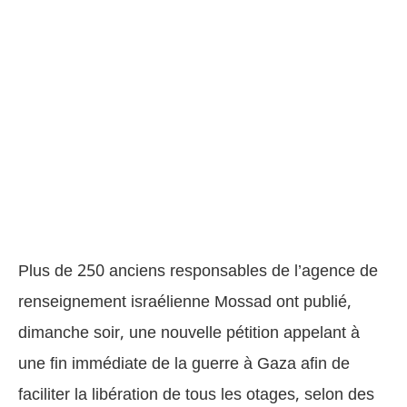
Plus de 250 anciens responsables de l’agence de
renseignement israélienne Mossad ont publié,
dimanche soir, une nouvelle pétition appelant à
une fin immédiate de la guerre à Gaza afin de
faciliter la libération de tous les otages, selon des