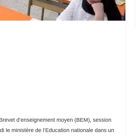
u Brevet d’enseignement moyen (BEM), session
di le ministère de l’Education nationale dans un