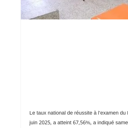
Le taux national de réussite à l’examen d
juin 2025, a atteint 67,56%, a indiqué same