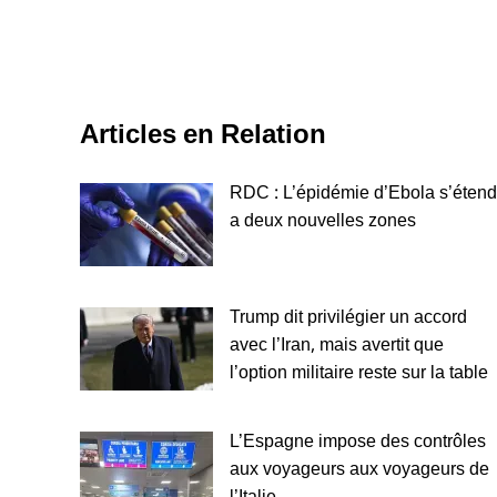
Articles en Relation
RDC : L’épidémie d’Ebola s’étend
a deux nouvelles zones
Trump dit privilégier un accord
avec l’Iran, mais avertit que
l’option militaire reste sur la table
L’Espagne impose des contrôles
aux voyageurs aux voyageurs de
l’Italie