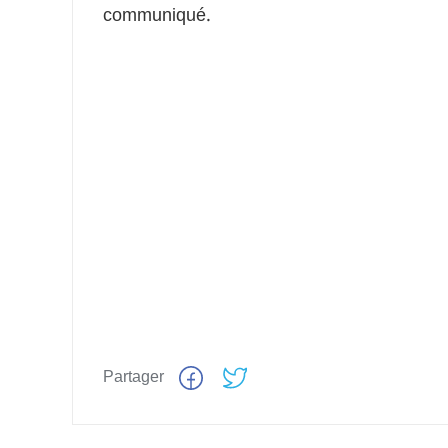
communiqué.
Partager