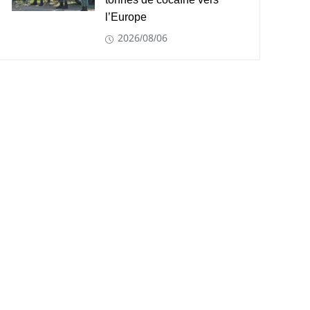
tonnes de cocaïne vers
l’Europe
2026/08/06