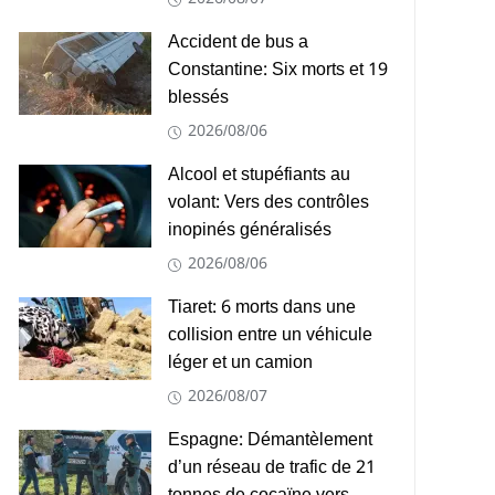
Accident de bus a
Constantine: Six morts et 19
blessés
2026/08/06
Alcool et stupéfiants au
volant: Vers des contrôles
inopinés généralisés
2026/08/06
Tiaret: 6 morts dans une
collision entre un véhicule
léger et un camion
2026/08/07
Espagne: Démantèlement
d’un réseau de trafic de 21