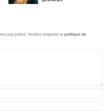
sera pas publié. Veuillez respecter la
politique de