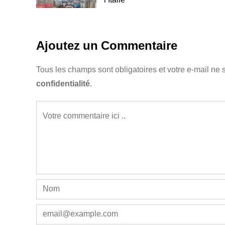
Ajoutez un Commentaire
Tous les champs sont obligatoires et votre e-mail ne 
confidentialité
.