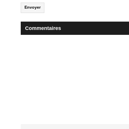
Envoyer
Commentaires