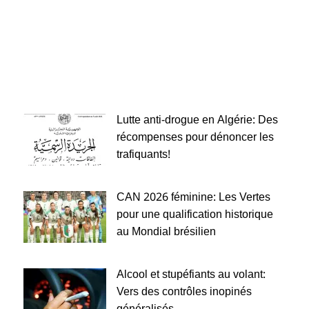
Lutte anti-drogue en Algérie: Des
récompenses pour dénoncer les
trafiquants!
CAN 2026 féminine: Les Vertes
pour une qualification historique
au Mondial brésilien
Alcool et stupéfiants au volant:
Vers des contrôles inopinés
généralisés