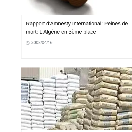
Rapport d'Amnesty International: Peines de
mort: L'Algérie en 3ème place
2008/04/16