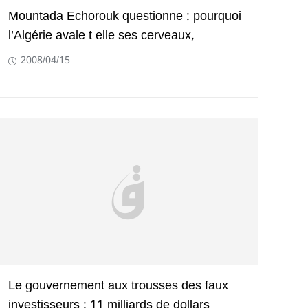
Mountada Echorouk questionne : pourquoi
l’Algérie avale t elle ses cerveaux,
2008/04/15
Le gouvernement aux trousses des faux
investisseurs : 11 milliards de dollars