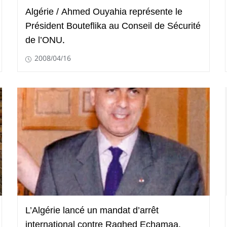
Algérie / Ahmed Ouyahia représente le
Président Bouteflika au Conseil de Sécurité
de l’ONU.
2008/04/16
L’Algérie lancé un mandat d’arrêt
international contre Raghed Echamaa,