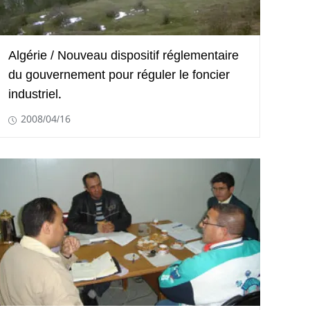
Algérie / Nouveau dispositif réglementaire
du gouvernement pour réguler le foncier
industriel.
2008/04/16