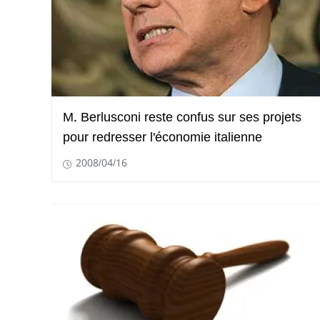
M. Berlusconi reste confus sur ses projets
pour redresser l'économie italienne
2008/04/16