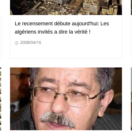
Le recensement débute aujourd'hui: Les
algériens invités a dire la vérité !
2008/04/16