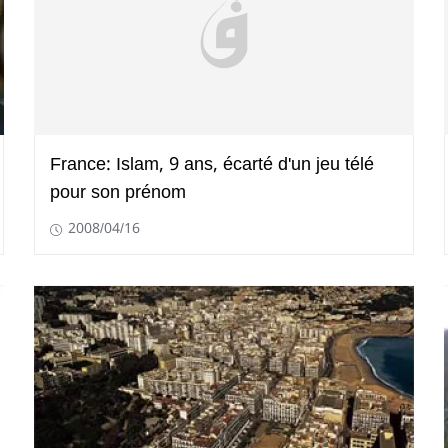
France: Islam, 9 ans, écarté d'un jeu télé
pour son prénom
2008/04/16