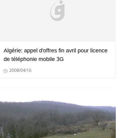
Algérie: appel d'offres fin avril pour licence
de téléphonie mobile 3G
2008/04/16