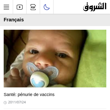
Français
Santé: pénurie de vaccins
2011/07/24