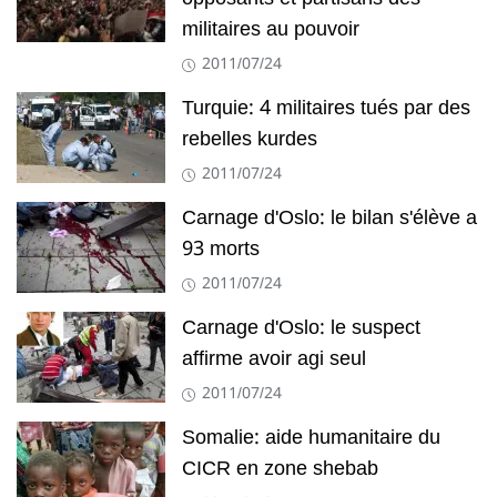
militaires au pouvoir
2011/07/24
Turquie: 4 militaires tués par des
rebelles kurdes
2011/07/24
Carnage d'Oslo: le bilan s'élève a
93 morts
2011/07/24
Carnage d'Oslo: le suspect
affirme avoir agi seul
2011/07/24
Somalie: aide humanitaire du
CICR en zone shebab