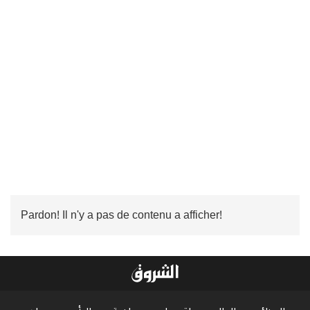
Pardon! Il n'y a pas de contenu a afficher!