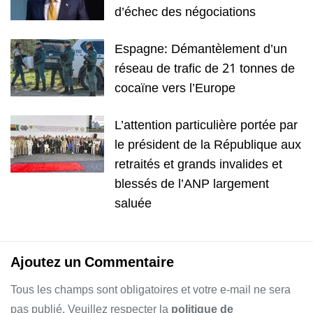
d’échec des négociations
Espagne: Démantèlement d’un
réseau de trafic de 21 tonnes de
cocaïne vers l’Europe
L’attention particulière portée par
le président de la République aux
retraités et grands invalides et
blessés de l’ANP largement
saluée
Ajoutez un Commentaire
Tous les champs sont obligatoires et votre e-mail ne sera
pas publié. Veuillez respecter la
politique de