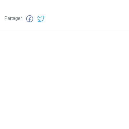
Partager