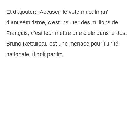
Et d’ajouter: “Accuser ‘le vote musulman’
d’antisémitisme, c’est insulter des millions de
Français, c’est leur mettre une cible dans le dos.
Bruno Retailleau est une menace pour l’unité
nationale. Il doit partir”.