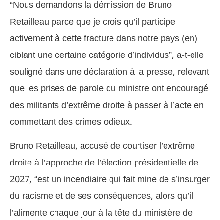
“Nous demandons la démission de Bruno
Retailleau parce que je crois qu’il participe
activement à cette fracture dans notre pays (en)
ciblant une certaine catégorie d’individus”, a-t-elle
souligné dans une déclaration à la presse, relevant
que les prises de parole du ministre ont encouragé
des militants d’extrême droite à passer à l’acte en
commettant des crimes odieux.
Bruno Retailleau, accusé de courtiser l’extrême
droite à l’approche de l’élection présidentielle de
2027, “est un incendiaire qui fait mine de s’insurger
du racisme et de ses conséquences, alors qu’il
l’alimente chaque jour à la tête du ministère de