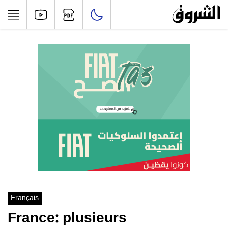
Français
France: plusieurs