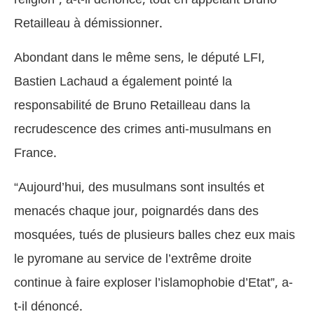
Retailleau à démissionner.
Abondant dans le même sens, le député LFI,
Bastien Lachaud a également pointé la
responsabilité de Bruno Retailleau dans la
recrudescence des crimes anti-musulmans en
France.
“Aujourd’hui, des musulmans sont insultés et
menacés chaque jour, poignardés dans des
mosquées, tués de plusieurs balles chez eux mais
le pyromane au service de l’extrême droite
continue à faire exploser l’islamophobie d’Etat”, a-
t-il dénoncé.