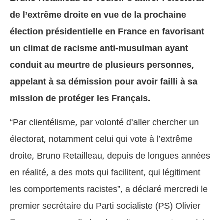
de l’extrême droite en vue de la prochaine
élection présidentielle en France en favorisant
un climat de racisme anti-musulman ayant
conduit au meurtre de plusieurs personnes,
appelant à sa démission pour avoir failli à sa
mission de protéger les Français.
“Par clientélisme, par volonté d’aller chercher un
électorat, notamment celui qui vote à l’extrême
droite, Bruno Retailleau, depuis de longues années
en réalité, a des mots qui facilitent, qui légitiment
les comportements racistes”, a déclaré mercredi le
premier secrétaire du Parti socialiste (PS) Olivier