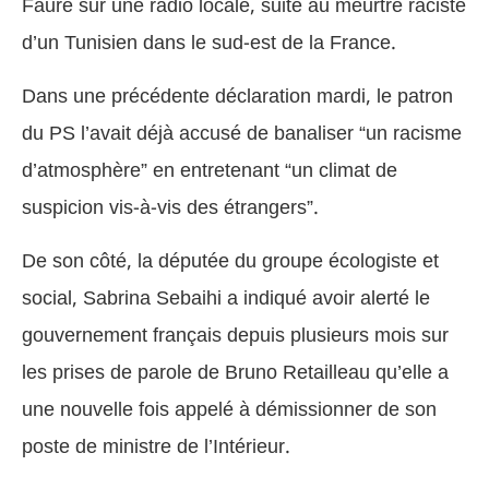
Faure sur une radio locale, suite au meurtre raciste
d’un Tunisien dans le sud-est de la France.
Dans une précédente déclaration mardi, le patron
du PS l’avait déjà accusé de banaliser “un racisme
d’atmosphère” en entretenant “un climat de
suspicion vis-à-vis des étrangers”.
De son côté, la députée du groupe écologiste et
social, Sabrina Sebaihi a indiqué avoir alerté le
gouvernement français depuis plusieurs mois sur
les prises de parole de Bruno Retailleau qu’elle a
une nouvelle fois appelé à démissionner de son
poste de ministre de l’Intérieur.