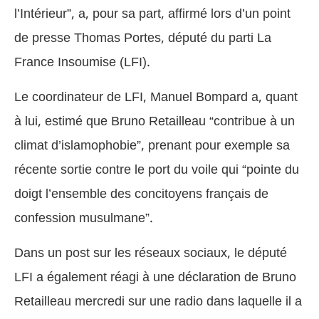
l’Intérieur”, a, pour sa part, affirmé lors d’un point
de presse Thomas Portes, député du parti La
France Insoumise (LFI).
Le coordinateur de LFI, Manuel Bompard a, quant
à lui, estimé que Bruno Retailleau “contribue à un
climat d’islamophobie”, prenant pour exemple sa
récente sortie contre le port du voile qui “pointe du
doigt l’ensemble des concitoyens français de
confession musulmane”.
Dans un post sur les réseaux sociaux, le député
LFI a également réagi à une déclaration de Bruno
Retailleau mercredi sur une radio dans laquelle il a