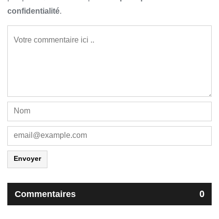
confidentialité
.
Envoyer
Commentaires
0