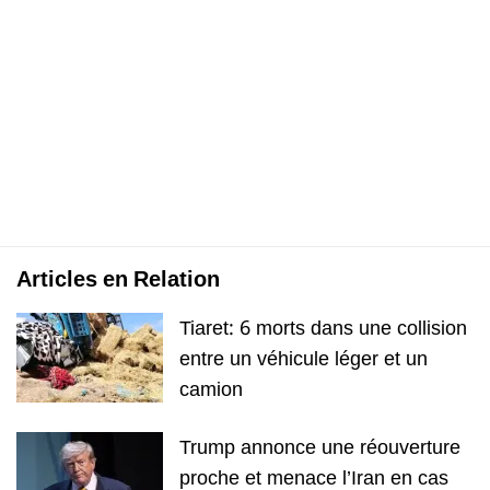
Articles en Relation
Tiaret: 6 morts dans une collision
entre un véhicule léger et un
camion
Trump annonce une réouverture
proche et menace l’Iran en cas