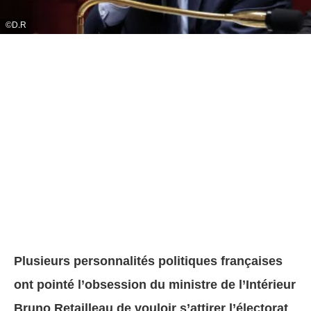
D.R
Plusieurs personnalités politiques françaises
ont pointé l’obsession du ministre de l’Intérieur
Bruno Retailleau de vouloir s’attirer l’électorat