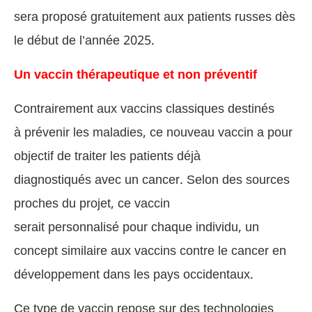
sera proposé gratuitement aux patients russes dès
le début de l’année 2025.
Un vaccin thérapeutique et non préventif
Contrairement aux vaccins classiques destinés
à prévenir les maladies, ce nouveau vaccin a pour
objectif de traiter les patients déjà
diagnostiqués avec un cancer. Selon des sources
proches du projet, ce vaccin
serait personnalisé pour chaque individu, un
concept similaire aux vaccins contre le cancer en
développement dans les pays occidentaux.
Ce type de vaccin repose sur des technologies