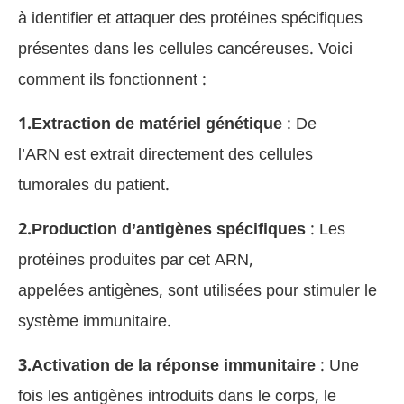
à identifier et attaquer des protéines spécifiques
présentes dans les cellules cancéreuses. Voici
comment ils fonctionnent :
1.Extraction de matériel génétique
: De
l’ARN est extrait directement des cellules
tumorales du patient.
2.Production d’antigènes spécifiques
: Les
protéines produites par cet ARN,
appelées antigènes, sont utilisées pour stimuler le
système immunitaire.
3.Activation de la réponse immunitaire
: Une
fois les antigènes introduits dans le corps, le