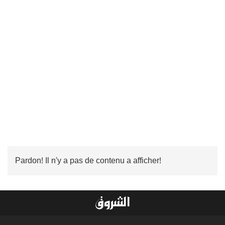
Pardon! Il n'y a pas de contenu a afficher!