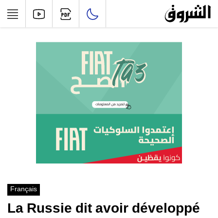
Français
La Russie dit avoir développé