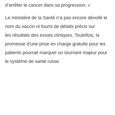
d’arrêter le cancer dans sa progression. »
Le ministère de la Santé n’a pas encore dévoilé le
nom du vaccin ni fourni de détails précis sur
les résultats des essais cliniques. Toutefois, la
promesse d’une prise en charge gratuite pour les
patients pourrait marquer un tournant majeur pour
le système de santé russe.