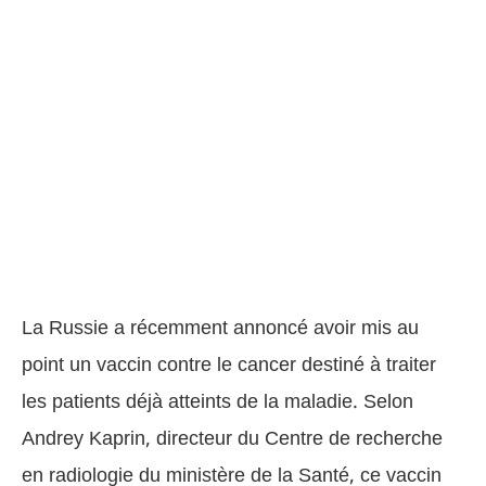
La Russie a récemment annoncé avoir mis au
point un vaccin contre le cancer destiné à traiter
les patients déjà atteints de la maladie. Selon
Andrey Kaprin, directeur du Centre de recherche
en radiologie du ministère de la Santé, ce vaccin