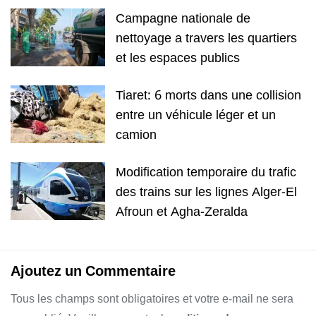
Campagne nationale de
nettoyage a travers les quartiers
et les espaces publics
Tiaret: 6 morts dans une collision
entre un véhicule léger et un
camion
Modification temporaire du trafic
des trains sur les lignes Alger-El
Afroun et Agha-Zeralda
Ajoutez un Commentaire
Tous les champs sont obligatoires et votre e-mail ne sera