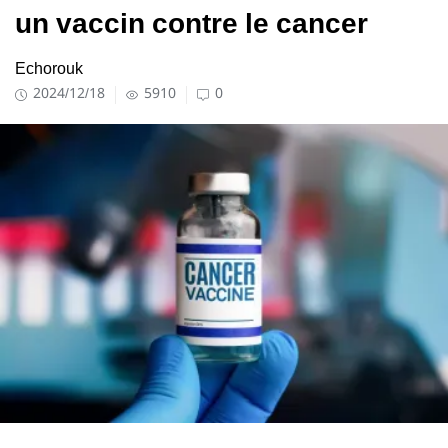
un vaccin contre le cancer
Echorouk
2024/12/18
5910
0