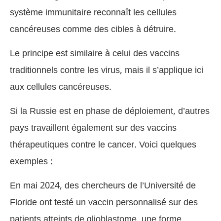
système immunitaire reconnaît les cellules
cancéreuses comme des cibles à détruire.
Le principe est similaire à celui des vaccins
traditionnels contre les virus, mais il s’applique ici
aux cellules cancéreuses.
Si la Russie est en phase de déploiement, d’autres
pays travaillent également sur des vaccins
thérapeutiques contre le cancer. Voici quelques
exemples :
En mai 2024, des chercheurs de l’Université de
Floride ont testé un vaccin personnalisé sur des
patients atteints de glioblastome, une forme