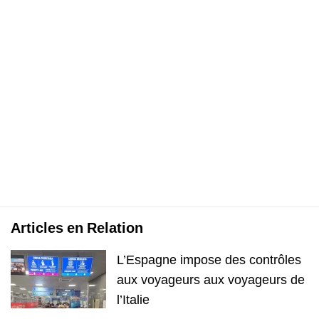
Articles en Relation
L’Espagne impose des contrôles
aux voyageurs aux voyageurs de
l’Italie