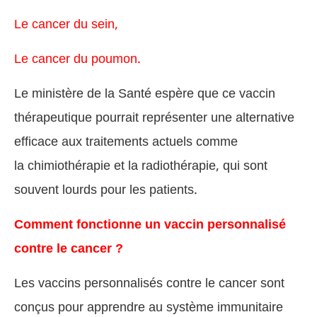
Le cancer du sein,
Le cancer du poumon.
Le ministère de la Santé espère que ce vaccin
thérapeutique pourrait représenter une alternative
efficace aux traitements actuels comme
la chimiothérapie et la radiothérapie, qui sont
souvent lourds pour les patients.
Comment fonctionne un vaccin personnalisé
contre le cancer ?
Les vaccins personnalisés contre le cancer sont
conçus pour apprendre au système immunitaire