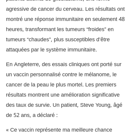
agressive de cancer du cerveau. Les résultats ont
montré une réponse immunitaire en seulement 48
heures, transformant les tumeurs “froides” en
tumeurs “chaudes”, plus susceptibles d’être
attaquées par le système immunitaire.
En Angleterre, des essais cliniques ont porté sur
un vaccin personnalisé contre le mélanome, le
cancer de la peau le plus mortel. Les premiers
résultats montrent une amélioration significative
des taux de survie. Un patient, Steve Young, âgé
de 52 ans, a déclaré :
« Ce vaccin représente ma meilleure chance