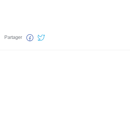
Partager