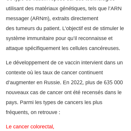
utilisant des matériaux génétiques, tels que l’ARN
messager (ARNm), extraits directement
des tumeurs du patient. L’objectif est de stimuler le
système immunitaire pour qu’il reconnaisse et
attaque spécifiquement les cellules cancéreuses.
Le développement de ce vaccin intervient dans un
contexte où les taux de cancer continuent
d’augmenter en Russie. En 2022, plus de 635 000
nouveaux cas de cancer ont été recensés dans le
pays. Parmi les types de cancers les plus
fréquents, on retrouve :
Le cancer colorectal,