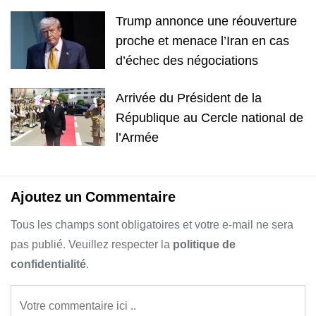
Trump annonce une réouverture
proche et menace l’Iran en cas
d’échec des négociations
Arrivée du Président de la
République au Cercle national de
l’Armée
Ajoutez un Commentaire
Tous les champs sont obligatoires et votre e-mail ne sera
pas publié. Veuillez respecter la
politique de
confidentialité
.