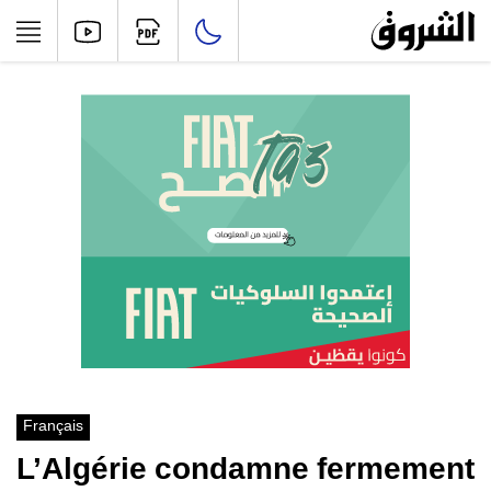
Français
L’Algérie condamne fermement