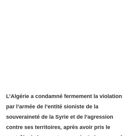
L’Algérie a condamné fermement la violation
par l’armée de l’entité sioniste de la
souveraineté de la Syrie et de l’agression
contre ses territoires, après avoir pris le