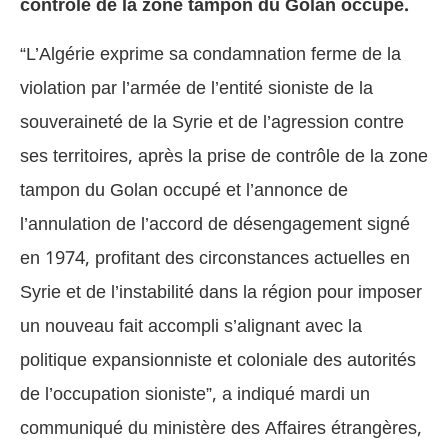
contrôle de la zone tampon du Golan occupé.
“L’Algérie exprime sa condamnation ferme de la
violation par l’armée de l’entité sioniste de la
souveraineté de la Syrie et de l’agression contre
ses territoires, après la prise de contrôle de la zone
tampon du Golan occupé et l’annonce de
l’annulation de l’accord de désengagement signé
en 1974, profitant des circonstances actuelles en
Syrie et de l’instabilité dans la région pour imposer
un nouveau fait accompli s’alignant avec la
politique expansionniste et coloniale des autorités
de l’occupation sioniste”, a indiqué mardi un
communiqué du ministère des Affaires étrangères,