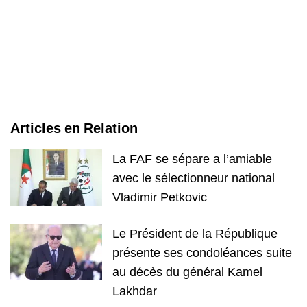
Articles en Relation
La FAF se sépare a l’amiable
avec le sélectionneur national
Vladimir Petkovic
Le Président de la République
présente ses condoléances suite
au décès du général Kamel
Lakhdar