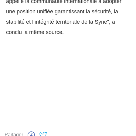
appelle la communauté internationale à adopter
une position unifiée garantissant la sécurité, la
stabilité et l’intégrité territoriale de la Syrie”, a
conclu la même source.
Partager