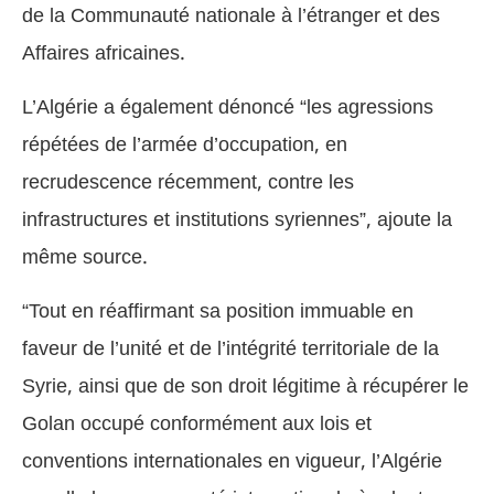
de la Communauté nationale à l’étranger et des
Affaires africaines.
L’Algérie a également dénoncé “les agressions
répétées de l’armée d’occupation, en
recrudescence récemment, contre les
infrastructures et institutions syriennes”, ajoute la
même source.
“Tout en réaffirmant sa position immuable en
faveur de l’unité et de l’intégrité territoriale de la
Syrie, ainsi que de son droit légitime à récupérer le
Golan occupé conformément aux lois et
conventions internationales en vigueur, l’Algérie