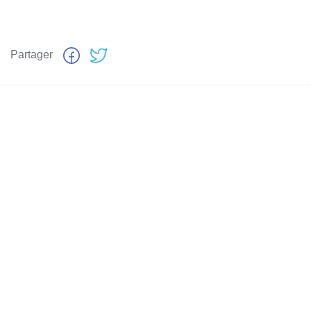
Partager