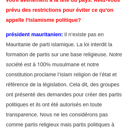
votre avènement à la tête du pays. Avez-vous
prévu des restrictions pour éviter ce qu’on
appelle l’islamisme politique?
président mauritanien:
Il n’existe pas en
Mauritanie de parti islamique. La loi interdit la
formation de partis sur une base religieuse. Notre
société est à 100% musulmane et notre
constitution proclame l’islam religion de l’état et
référence de la législation. Cela dit, des groupes
ont présenté des demandes pour créer des partis
politiques et ils ont été autorisés en toute
transparence. Nous ne les considérons pas
comme partis religieux mais partis politiques à