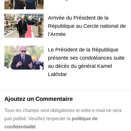
Arrivée du Président de la
République au Cercle national de
l’Armée
Le Président de la République
présente ses condoléances suite
au décès du général Kamel
Lakhdar
Ajoutez un Commentaire
Tous les champs sont obligatoires et votre e-mail ne sera
pas publié. Veuillez respecter la
politique de
confidentialité
.