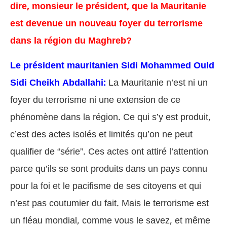
dire, monsieur le président, que la Mauritanie
est devenue un nouveau foyer du terrorisme
dans la région du Maghreb?
Le président mauritanien Sidi Mohammed Ould
Sidi Cheikh Abdallahi:
La Mauritanie n’est ni un
foyer du terrorisme ni une extension de ce
phénomène dans la région. Ce qui s’y est produit,
c’est des actes isolés et limités qu’on ne peut
qualifier de “série”. Ces actes ont attiré l’attention
parce qu’ils se sont produits dans un pays connu
pour la foi et le pacifisme de ses citoyens et qui
n’est pas coutumier du fait. Mais le terrorisme est
un fléau mondial, comme vous le savez, et même