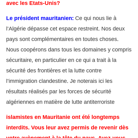
avec les Etats-Unis?
Le président mauritanien:
Ce qui nous lie à
l’Algérie dépasse cet espace restreint. Nos deux
pays sont complémentaires en toutes choses.
Nous coopérons dans tous les domaines y compris
sécuritaire, en particulier en ce qui a trait à la
sécurité des frontières et la lutte contre
l’immigration clandestine. Je noterais ici les
résultats réalisés par les forces de sécurité
algériennes en matière de lutte antiterroriste
islamistes en Mauritanie ont été longtemps
interdits. Vous leur avez permis de revenir dès