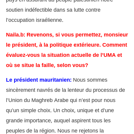
soutien indéfectible dans sa lutte contre
l’occupation israélienne.
Naila.b: Revenons, si vous permettez, monsieur
le président, à la politique extérieure. Comment
évaluez-vous la situation actuelle de l’UMA et
où se situe la faille, selon vous?
Le président mauritanien:
Nous sommes
sincèrement navrés de la lenteur du processus de
l’Union du Maghreb Arabe qui n’est pour nous
qu’un simple choix. Un choix, unique et d’une
grande importance, auquel aspirent tous les
peuples de la région. Nous ne rejetons la