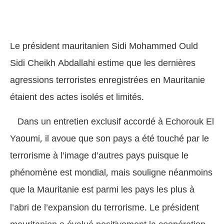
Le président mauritanien Sidi Mohammed Ould
Sidi Cheikh Abdallahi estime que les dernières
agressions terroristes enregistrées en Mauritanie
étaient des actes isolés et limités.
Dans un entretien exclusif accordé à Echorouk El
Yaoumi, il avoue que son pays a été touché par le
terrorisme à l’image d’autres pays puisque le
phénomène est mondial, mais souligne néanmoins
que la Mauritanie est parmi les pays les plus à
l’abri de l’expansion du terrorisme.
Le président