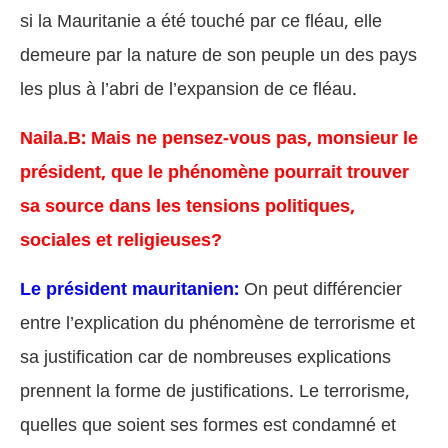
si la Mauritanie a été touché par ce fléau, elle
demeure par la nature de son peuple un des pays
les plus à l’abri de l’expansion de ce fléau.
Naila.B: Mais ne pensez-vous pas, monsieur le
président, que le phénomène pourrait trouver
sa source dans les tensions politiques,
sociales et religieuses?
Le président mauritanien:
On peut différencier
entre l’explication du phénomène de terrorisme et
sa justification car de nombreuses explications
prennent la forme de justifications. Le terrorisme,
quelles que soient ses formes est condamné et