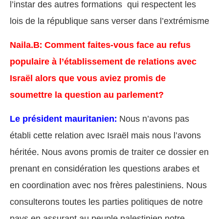
l’instar des autres formations qui respectent les
lois de la république sans verser dans l’extrémisme
Naila.B: Comment faites-vous face au refus
populaire à l’établissement de relations avec
Israël alors que vous aviez promis de
soumettre la question au parlement?
Le président mauritanien:
Nous n’avons pas
établi cette relation avec Israël mais nous l’avons
héritée. Nous avons promis de traiter ce dossier en
prenant en considération les questions arabes et
en coordination avec nos frères palestiniens. Nous
consulterons toutes les parties politiques de notre
pays en assurant au peuple palestinien notre