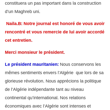
constituera un pas important dans la construction
d’un Maghreb uni.
Naila.B: Notre journal est honoré de vous avoir
rencontré et vous remercie de lui avoir accordé
cet entretien.
Merci monsieur le président.
Le président mauritanien:
Nous conservons les
mêmes sentiments envers l’Algérie que lors de sa
glorieuse révolution. Nous apprécions la politique
de l’Algérie indépendante tant au niveau
continental qu’international. Nos relations
économiques avec l’Algérie sont intenses et