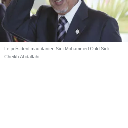
Le président mauritanien Sidi Mohammed Ould Sidi
Cheikh Abdallahi