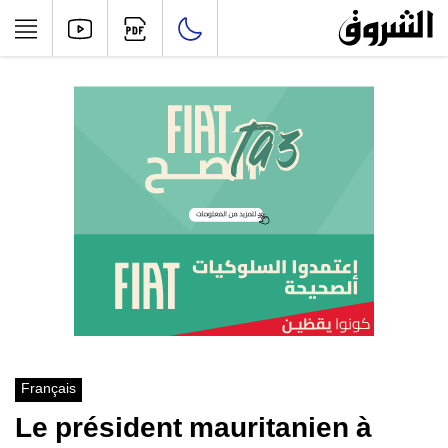
Français
Le président mauritanien à