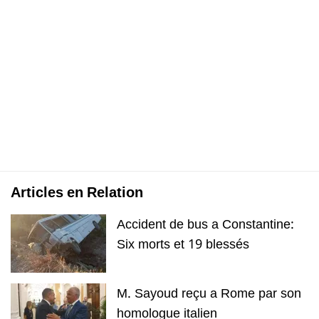
Articles en Relation
Accident de bus a Constantine:
Six morts et 19 blessés
M. Sayoud reçu a Rome par son
homologue italien