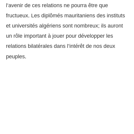
l’avenir de ces relations ne pourra être que
fructueux. Les diplômés mauritaniens des instituts
et universités algériens sont nombreux; ils auront
un rôle important à jouer pour développer les
relations bilatérales dans l’intérêt de nos deux
peuples.