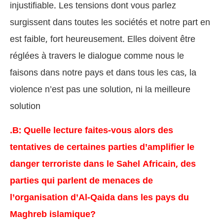
injustifiable. Les tensions dont vous parlez
surgissent dans toutes les sociétés et notre part en
est faible, fort heureusement. Elles doivent être
réglées à travers le dialogue comme nous le
faisons dans notre pays et dans tous les cas, la
violence n’est pas une solution, ni la meilleure
solution
.B: Quelle lecture faites-vous alors des
tentatives de certaines parties d’amplifier le
danger terroriste dans le Sahel Africain, des
parties qui parlent de menaces de
l’organisation d’Al-Qaida dans les pays du
Maghreb islamique?