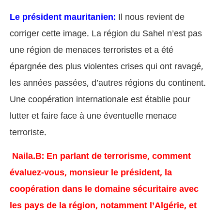
Le président mauritanien:
Il nous revient de
corriger cette image. La région du Sahel n’est pas
une région de menaces terroristes et a été
épargnée des plus violentes crises qui ont ravagé,
les années passées, d’autres régions du continent.
Une coopération internationale est établie pour
lutter et faire face à une éventuelle menace
terroriste.
Naila.B: En parlant de terrorisme, comment
évaluez-vous, monsieur le président, la
coopération dans le domaine sécuritaire avec
les pays de la région, notamment l’Algérie, et