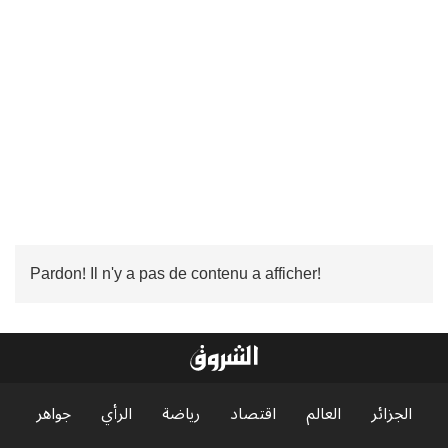
Pardon! Il n'y a pas de contenu a afficher!
الجزائر
العالم
اقتصاد
رياضة
الرأي
جواهر