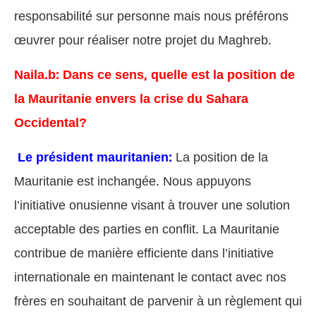
responsabilité sur personne mais nous préférons
œuvrer pour réaliser notre projet du Maghreb.
Naila.b: Dans ce sens, quelle est la position de
la Mauritanie envers la crise du Sahara
Occidental?
Le président mauritanien:
La position de la
Mauritanie est inchangée. Nous appuyons
l’initiative onusienne visant à trouver une solution
acceptable des parties en conflit. La Mauritanie
contribue de manière efficiente dans l’initiative
internationale en maintenant le contact avec nos
frères en souhaitant de parvenir à un règlement qui