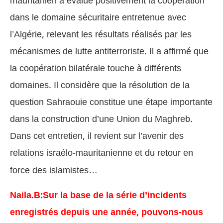
mauritanien a évalué positivement la coopération
dans le domaine sécuritaire entretenue avec
l’Algérie, relevant les résultats réalisés par les
mécanismes de lutte antiterroriste. Il a affirmé que
la coopération bilatérale touche à différents
domaines. Il considère que la résolution de la
question Sahraouie constitue une étape importante
dans la construction d’une Union du Maghreb.
Dans cet entretien, il revient sur l’avenir des
relations israélo-mauritanienne et du retour en
force des islamistes…
Naila.B:Sur la base de la série d’incidents
enregistrés depuis une année, pouvons-nous