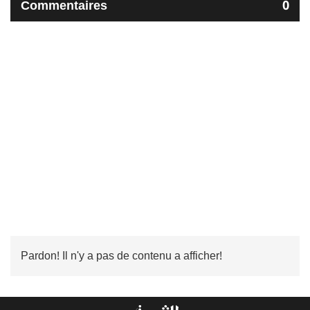
Commentaires
0
Pardon! Il n'y a pas de contenu a afficher!