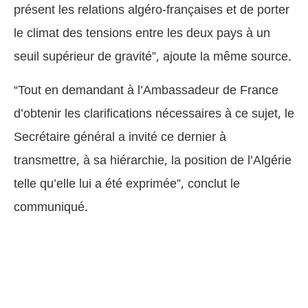
présent les relations algéro-françaises et de porter
le climat des tensions entre les deux pays à un
seuil supérieur de gravité”, ajoute la même source.
“Tout en demandant à l’Ambassadeur de France
d’obtenir les clarifications nécessaires à ce sujet, le
Secrétaire général a invité ce dernier à
transmettre, à sa hiérarchie, la position de l’Algérie
telle qu’elle lui a été exprimée”, conclut le
communiqué.