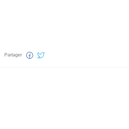
Partager