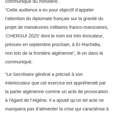
communiqué du ministère.
“Cette audience a eu pour objectif d’appeler
l’attention du diplomate français sur la gravité du
projet de manœuvres militaires franco-marocaines,
‘CHERGUI 2025’ dont le nom est très évocateur,
prévues en septembre prochain, à Er-Rachidia,
non loin de la frontière algérienne”, lit-on dans le
communiqué.
“Le Secrétaire général a précisé à son
interlocuteur que cet exercice est appréhendé par
la partie algérienne comme un acte de provocation
à l’égard de l’Algérie. Il a ajouté qu’un tel acte ne
manquera pas d’alimenter la crise qui caractérise à