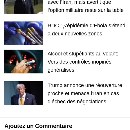
avec l’Iran, mais avertit que
l’option militaire reste sur la table
RDC : م’épidémie d’Ebola s’étend
a deux nouvelles zones
Alcool et stupéfiants au volant:
Vers des contrôles inopinés
généralisés
Trump annonce une réouverture
proche et menace l’Iran en cas
d’échec des négociations
Ajoutez un Commentaire