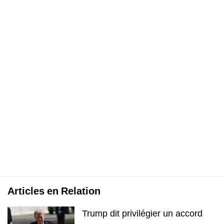
Articles en Relation
Trump dit privilégier un accord