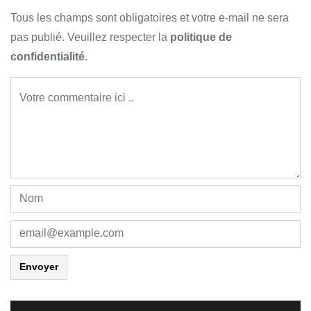
Tous les champs sont obligatoires et votre e-mail ne sera
pas publié. Veuillez respecter la
politique de
confidentialité
.
Envoyer