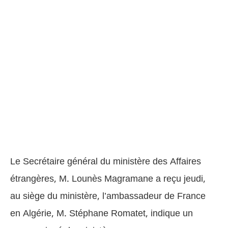
Le Secrétaire général du ministère des Affaires
étrangères, M. Lounès Magramane a reçu jeudi,
au siège du ministère, l’ambassadeur de France
en Algérie, M. Stéphane Romatet, indique un