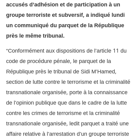
accusés d’adhésion et de participation à un
groupe terroriste et subversif, a indiqué lundi
un communiqué du parquet de la République
près le même tribunal.
“Conformément aux dispositions de l’article 11 du
code de procédure pénale, le parquet de la
République près le tribunal de Sidi M’Hamed,
section de lutte contre le terrorisme et la criminalité
transnationale organisée, porte à la connaissance
de l’opinion publique que dans le cadre de la lutte
contre les crimes de terrorisme et la criminalité
transnationale organisée, ledit parquet a traité une
affaire relative à l’arrestation d’un groupe terroriste