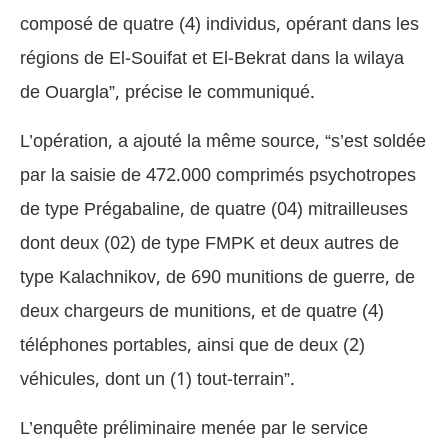
composé de quatre (4) individus, opérant dans les
régions de El-Souifat et El-Bekrat dans la wilaya
de Ouargla”, précise le communiqué.
L’opération, a ajouté la même source, “s’est soldée
par la saisie de 472.000 comprimés psychotropes
de type Prégabaline, de quatre (04) mitrailleuses
dont deux (02) de type FMPK et deux autres de
type Kalachnikov, de 690 munitions de guerre, de
deux chargeurs de munitions, et de quatre (4)
téléphones portables, ainsi que de deux (2)
véhicules, dont un (1) tout-terrain”.
L’enquête préliminaire menée par le service