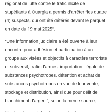
régional de lutte contre le trafic illicite de
stupéfiants à Ouargla a permis d’arrêter “les quatre
(4) suspects, qui ont été déférés devant le parquet
en date du 19 mai 2025”.
“Une information judiciaire a été ouverte à leur
encontre pour adhésion et participation à un
groupe aux visées et objectifs à caractère terroriste
et subversif, trafic d’armes, importation illégale de
substances psychotropes, détention et achat de
substances psychotropes en vue de leur vente,
stockage et distribution, ainsi que pour délit de
blanchiment d’argent”, selon la même source.