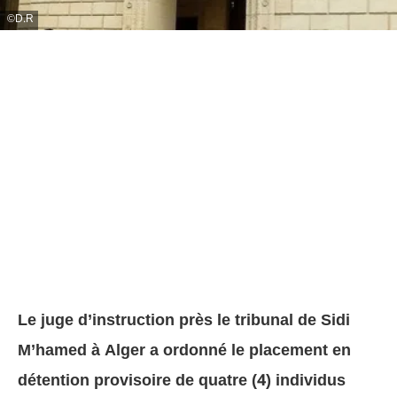
D.R
Le juge d’instruction près le tribunal de Sidi
M’hamed à Alger a ordonné le placement en
détention provisoire de quatre (4) individus