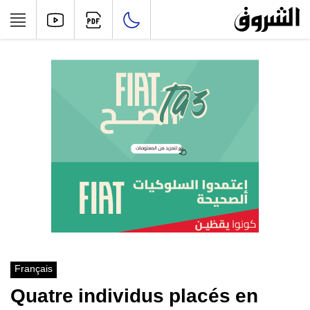
Français
Quatre individus placés en