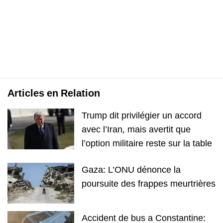
Articles en Relation
Trump dit privilégier un accord
avec l’Iran, mais avertit que
l’option militaire reste sur la table
Gaza: L’ONU dénonce la
poursuite des frappes meurtrières
Accident de bus a Constantine: