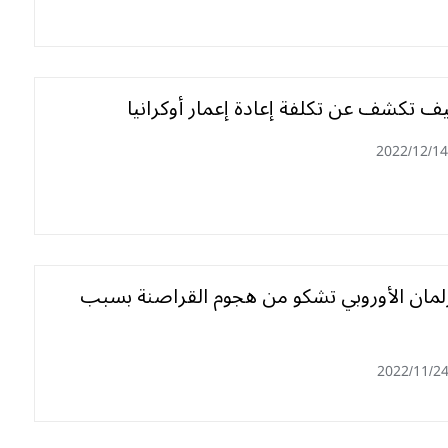
ف تكشف عن تكلفة إعادة إعمار أوكرانيا
2022/12/14
رلمان الأوروبي تشكو من هجوم القراصنة بسبب
2022/11/2