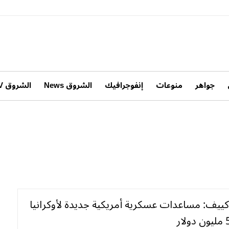
جواهر
منوعات
إنفوجرافيك
الشروق News
الشروق TV
كييف: مساعدات عسكرية أمريكية جديدة لأوكرانيا