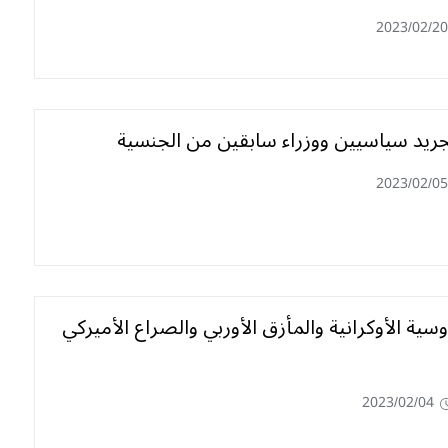
2023/02/20
 تجريد سياسيين ووزراء سابقين من الجنسية
2023/02/05
سية الأوكرانية والمأزق الأوربي والصراع الأميركي
2023/02/04