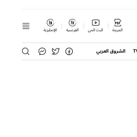
الجريدة
البث الحي
الفرنسية
الإنجليزية
الشروق العربي