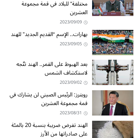
مختلفة” للبلاد في قمة مجموعة
العشرين
2023/09/09
بهارات.. الإسم “القديم الجديد” للهند
2023/09/05
بعد الهبوط على القمر.. الهند تتّجه
لاستكشاف الشمس
2023/09/02
رويترز: الرئيس الصيني لن يشارك في
قمة مجموعة العشرين
2023/08/31
الهند تفرض ضريبة بنسبة 20 بالمئة
على صادراتها من الأرز