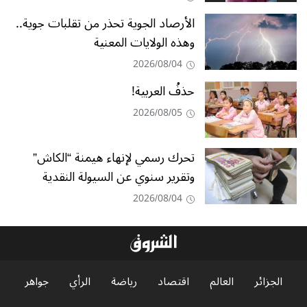
الأرصاد الجوية تحذر من تقلبات جوية..
وهذه الولايات المعنية
2026/08/04
حذفُ العربية!
2026/08/05
تحرك رسمي لإنهاء هيمنة “الكاش”
وتقرير سنوي عن السيولة النقدية
2026/08/04
الجزائر
العالم
اقتصاد
رياضة
الرأي
جواهر