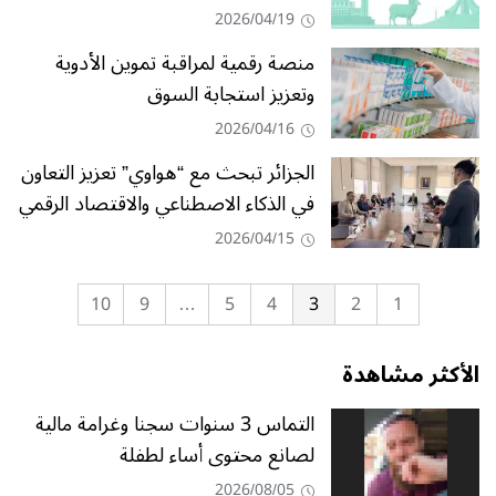
2026/04/19
منصة رقمية لمراقبة تموين الأدوية
وتعزيز استجابة السوق
2026/04/16
الجزائر تبحث مع “هواوي” تعزيز التعاون
في الذكاء الاصطناعي والاقتصاد الرقمي
2026/04/15
10
9
…
5
4
3
2
1
الأكثر مشاهدة
التماس 3 سنوات سجنا وغرامة مالية
لصانع محتوى أساء لطفلة
2026/08/05