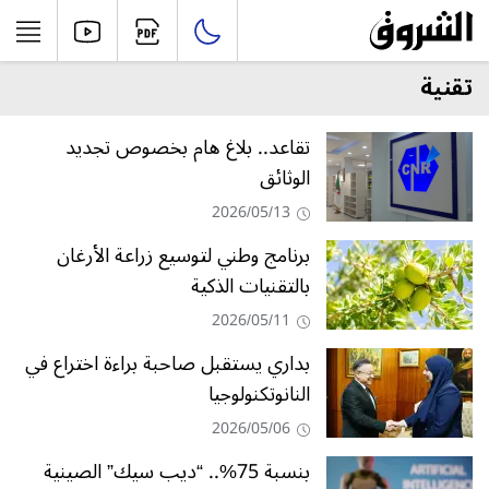
تقنية
تقاعد.. بلاغ هام بخصوص تجديد
الوثائق
2026/05/13
برنامج وطني لتوسيع زراعة الأرغان
بالتقنيات الذكية
2026/05/11
بداري يستقبل صاحبة براءة اختراع في
النانوتكنولوجيا
2026/05/06
بنسبة 75%.. “ديب سيك” الصينية