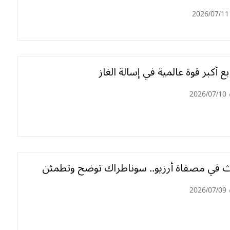
2026/07/11
بع أكبر قوة عالمية في إسالة الغاز
2026/07/10
 في مصفاة أرزيو.. سوناطراك توضح وتطمئن
2026/07/09