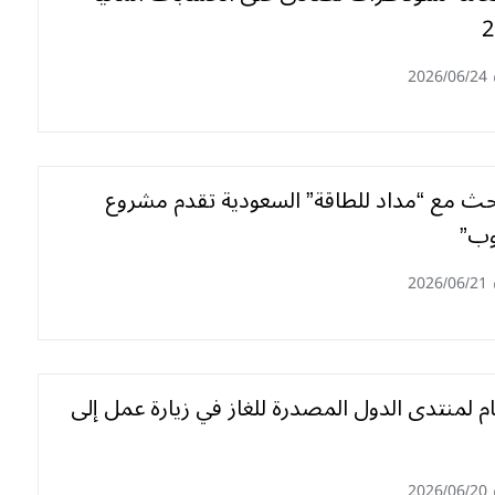
2026/06/24
ث مع “مداد للطاقة” السعودية تقدم مشروع
وب”
2026/06/21
ام لمنتدى الدول المصدرة للغاز في زيارة عمل إلى
2026/06/20