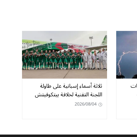
ات
ثلاثة أسماء إسبانية على طاولة
اللجنة التقنية لخلافة بيتكوفيتش
2026/08/04