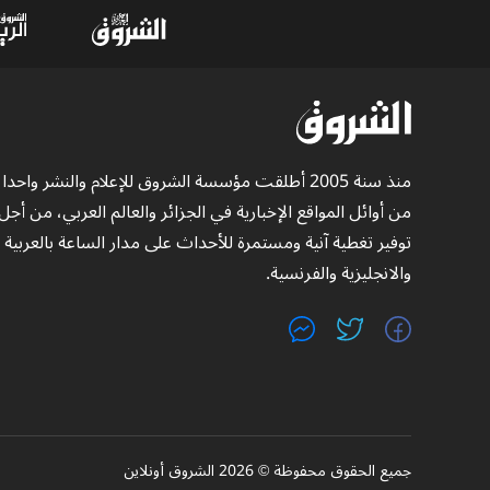
منذ سنة 2005 أطلقت مؤسسة الشروق للإعلام والنشر واحدا
من أوائل المواقع الإخبارية في الجزائر والعالم العربي، من أجل
توفير تغطية آنية ومستمرة للأحداث على مدار الساعة بالعربية
والانجليزية والفرنسية.
جميع الحقوق محفوظة © 2026 الشروق أونلاين