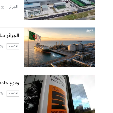
الجزائر
الجزائر سا
اقتصاد
وقوع حادث
اقتصاد