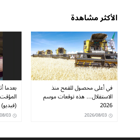
الأكثر مشاهدة
في أعلى محصول للقمح منذ
بعدما أ
الاستقلال… هذه توقعات موسم
المؤقت 
2026
(فيديو)
08/03
2026/08/03