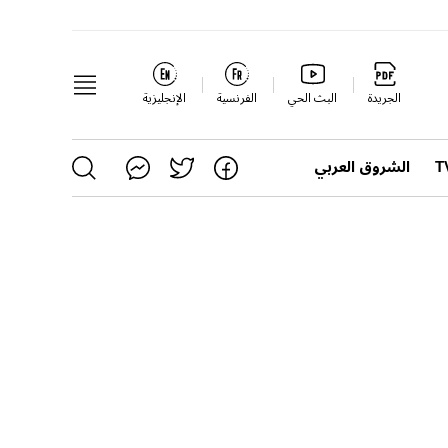
الجريدة
البث الحي
الفرنسية
الإنجليزية
الشروق العربي