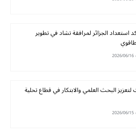
د استعداد الجزائر لمرافقة تشاد في تطوير
طاقوي
2026/06/16
ت لتعزيز البحث العلمي والابتكار في قطاع تحلية
2026/06/15