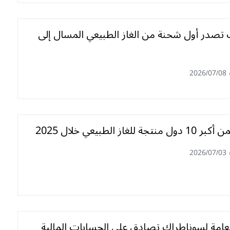
تصدر أول شحنة من الغاز الطبيعي المسال إلى
2026/07/08
 للغاز الطبيعي خلال 2025
2026/07/03
لعامة لسوناطراك تصادق على الحسابات المالية