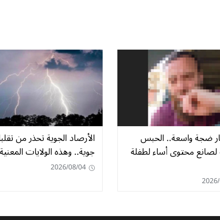
ثار ضجة واسعة.. الحبس
الأرصاد الجوية تحذر من تقلب
لصانع محتوى أساء لطفلة
جوية.. وهذه الولايات المعنية
2026/08/04
2026/