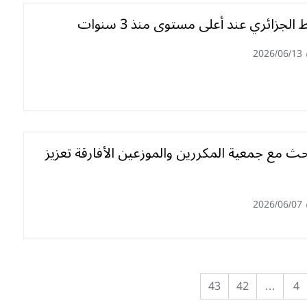
 الجزائري عند أعلى مستوى منذ 3 سنوات
2026/06/13
ث مع جمعية المكررين والموزعين الأفارقة تعزيز
2026/06/07
43
42
…
4