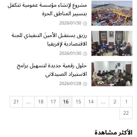
مشروع لإنشاء مؤسسة عمومية تتكفل
بتسيير المناطق الحرة
2026/01/30
رزيق يستقبل الأمينَ التنفيذي للجنة
الاقتصادية لإفريقيا
2026/01/30
حلول رقمية جديدة لتسهيل برامج
الاستيراد الصيدلاني
2026/01/28
21
…
18
17
16
15
14
…
2
1
22
الأكثر مشاهدة