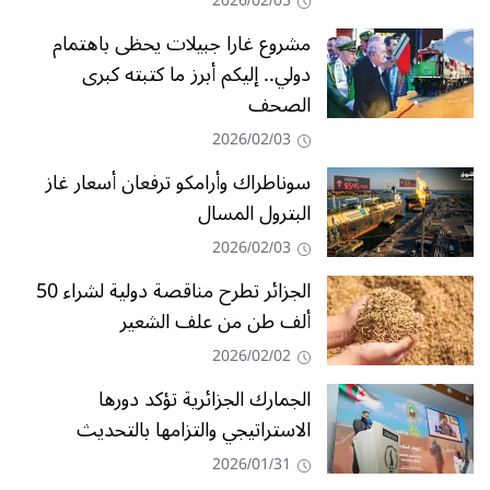
2026/02/05
مشروع غارا جبيلات يحظى باهتمام
دولي.. إليكم أبرز ما كتبته كبرى
الصحف
2026/02/03
سوناطراك وأرامكو ترفعان أسعار غاز
البترول المسال
2026/02/03
الجزائر تطرح مناقصة دولية لشراء 50
ألف طن من علف الشعير
2026/02/02
الجمارك الجزائرية تؤكد دورها
الاستراتيجي والتزامها بالتحديث
2026/01/31