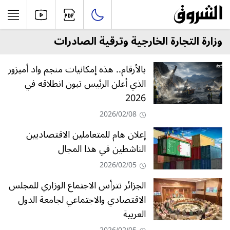
وزارة التجارة الخارجية وترقية الصادرات
بالأرقام.. هذه إمكانيات منجم واد أميزور
الذي أعلن الرئيس تبون انطلاقه في
2026
2026/02/08
إعلان هام للمتعاملين الاقتصاديين
الناشطين في هذا المجال
2026/02/05
الجزائر تترأس الاجتماع الوزاري للمجلس
الاقتصادي والاجتماعي لجامعة الدول
العربية