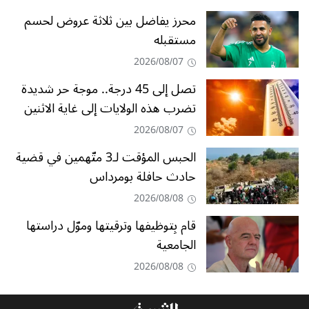
محرز يفاضل بين ثلاثة عروض لحسم
مستقبله
2026/08/07
تصل إلى 45 درجة.. موجة حر شديدة
تضرب هذه الولايات إلى غاية الاثنين
2026/08/07
الحبس المؤقت لـ3 متّهمين في قضية
حادث حافلة بومرداس
2026/08/08
قام بِتوظيفها وترقيتها وموّل دراستها
الجامعية
2026/08/08