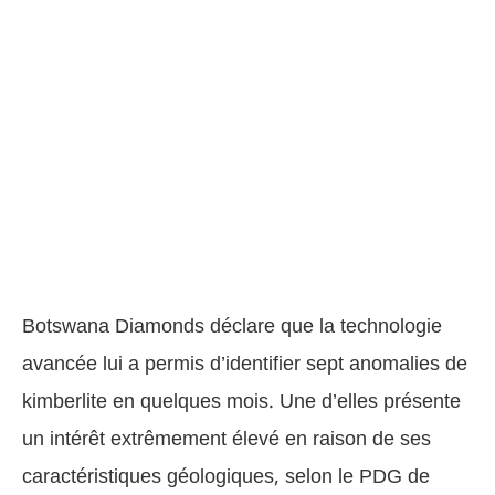
Botswana Diamonds déclare que la technologie
avancée lui a permis d’identifier sept anomalies de
kimberlite en quelques mois. Une d’elles présente
un intérêt extrêmement élevé en raison de ses
caractéristiques géologiques, selon le PDG de