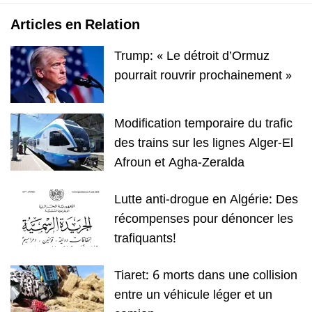
Articles en Relation
Trump: « Le détroit d’Ormuz
pourrait rouvrir prochainement »
Modification temporaire du trafic
des trains sur les lignes Alger-El
Afroun et Agha-Zeralda
Lutte anti-drogue en Algérie: Des
récompenses pour dénoncer les
trafiquants!
Tiaret: 6 morts dans une collision
entre un véhicule léger et un