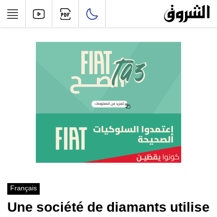
Français
Une société de diamants utilise