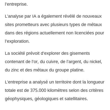
l’entreprise.
L’analyse par IA a également révélé de nouveaux
sites prometteurs avec plusieurs types de métaux
dans des régions actuellement non licenciées pour
l’exploration.
La société prévoit d’explorer des gisements
contenant de l’or, du cuivre, de l’argent, du nickel,
du zinc et des métaux du groupe platine.
L’entreprise a analysé un territoire dont la longueur
totale est de 375.000 kilomètres selon des critères
géophysiques, géologiques et satellitaires.