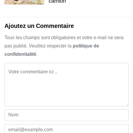
camion
Ajoutez un Commentaire
Tous les champs sont obligatoires et votre e-mail ne sera
pas publié. Veuillez respecter la
politique de
confidentialité
.