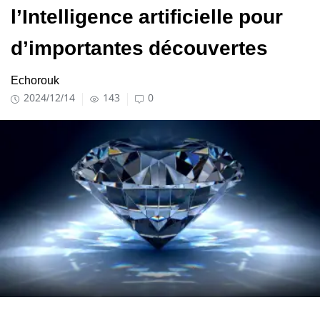
l’Intelligence artificielle pour
d’importantes découvertes
Echorouk
2024/12/14
143
0