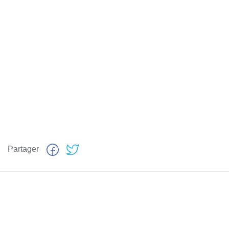
Partager