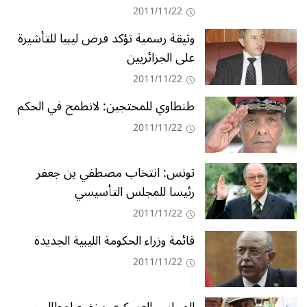
2011/11/22
‬على‭ ‬الجزائريين
2011/11/22
طنطاوي للمحتجين: لانطمح في الحكم
2011/11/22
تونس: انتخاب مصطفي بن جعفر
رئيسا للمجلس التأسيسي
2011/11/22
قائمة وزراء الحكومة الليبية الجديدة
2011/11/22