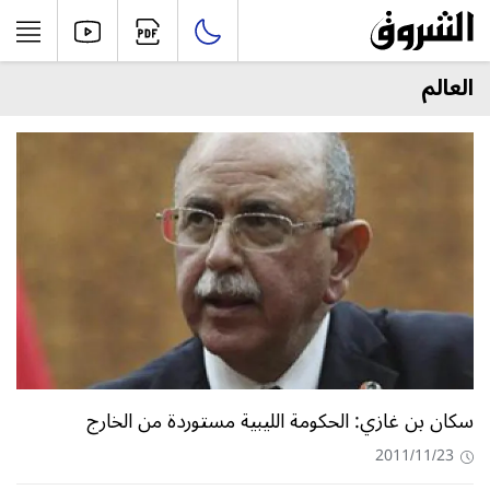
العالم
سكان بن غازي: الحكومة الليبية مستوردة من الخارج
2011/11/23