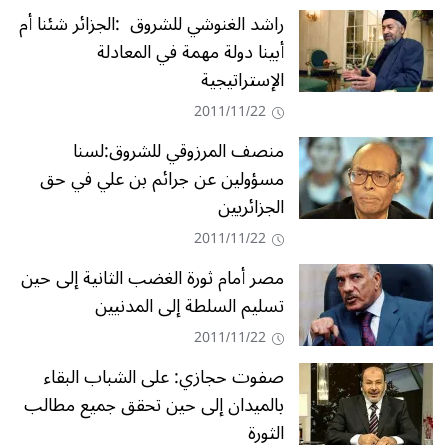
‬الإستراتيجية‭ ‬
2011/11/22
منصف المرزوقي للشروق:لسنا
مسؤولين عن جرائم بن علي في حق
الجزائريين
2011/11/22
‬تسليم‭ ‬السلطة‭ ‬إلى‭ ‬المدنيين
2011/11/22
‬الثورة