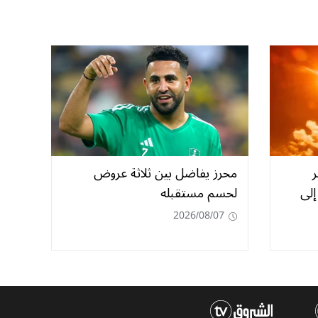
ر
محرز يفاضل بين ثلاثة عروض
إلى
لحسم مستقبله
2026/08/07