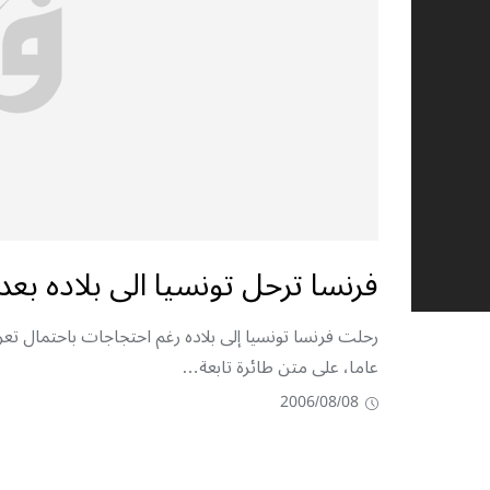
فرنسا ترحل تونسيا الى بلاده بعد
عاما، على متن طائرة تابعة…
2006/08/08