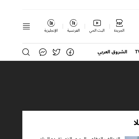
الجريدة
البث الحي
الفرنسية
الإنجليزية
الشروق العربي
ا