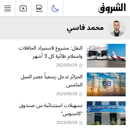
محمد فاسي
النقل: مشروع لاستيراد الحافلات
واستلام طائرة كل 3 أشهر
2025/05/29
الجزائر تدخل رسمياً عصر الجيل
الخامس
2025/05/29
تسهيلات استثنائية من صندوق
“كاسنوس”
2025/05/29