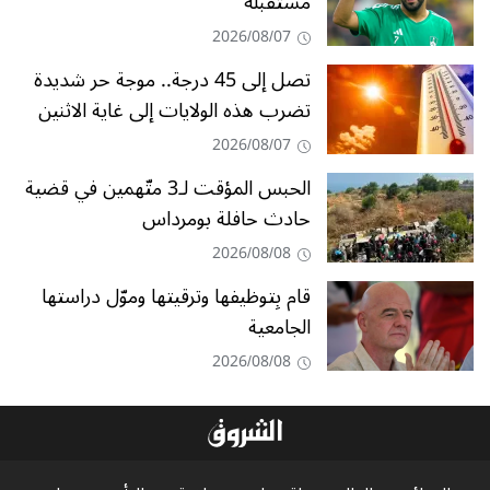
مستقبله
2026/08/07
تصل إلى 45 درجة.. موجة حر شديدة
تضرب هذه الولايات إلى غاية الاثنين
2026/08/07
الحبس المؤقت لـ3 متّهمين في قضية
حادث حافلة بومرداس
2026/08/08
قام بِتوظيفها وترقيتها وموّل دراستها
الجامعية
2026/08/08