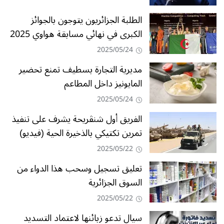
الطلبة الجزائريون يتوجون بالجوائز
الكبرى في نهائي مسابقة هواوي 2025
2025/05/24
مديرية التجارة بسطيف تمنع تحضير
المايونيز داخل المطاعم
2025/05/24
الفريق أول شنڤريحة يشرف على تنفيذ
تمرين تكتيكي بالذخيرة الحية (فيديو)
2025/05/22
تعليق تسجيل وسحب هذا الدواء من
السوق الجزائرية
2025/05/22
سيال تدعو زبائنها لاعتماد التسديد