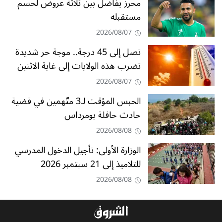
محرز يفاضل بين ثلاثة عروض لحسم
مستقبله
2026/08/07
تصل إلى 45 درجة.. موجة حر شديدة
تضرب هذه الولايات إلى غاية الاثنين
2026/08/07
الحبس المؤقت لـ3 متّهمين في قضية
حادث حافلة بومرداس
2026/08/08
الوزارة الأولى: تأجيل الدخول المدرسي
للتلاميذ إلى 21 سبتمبر 2026
2026/08/08