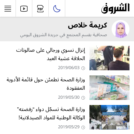
كريمة خلاص
صحافية بقسم المجتمع في جريدة الشروق اليومي
إنزال نسوي ورجالي على صالونات
الحلاقة عشية العيد
2019/06/03
وزارة الصحة تطمئن حول قائمة الأدوية
المفقودة
2019/05/30
وزارة الصحة تسجّل دواء “رفضته”
الوكالة الوطنية للمواد الصيدلانية!
2019/05/29