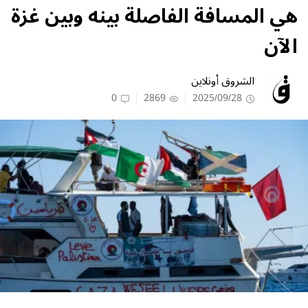
هي المسافة الفاصلة بينه وبين غزة
الآن
الشروق أونلاين
0
2869
2025/09/28