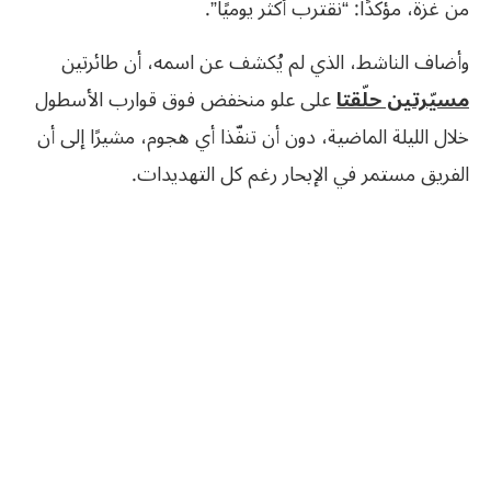
من غزة، مؤكدًا: “نقترب أكثر يوميًا”.
وأضاف الناشط، الذي لم يُكشف عن اسمه، أن طائرتين
مسيّرتين حلّقتا
على علو منخفض فوق قوارب الأسطول
خلال الليلة الماضية، دون أن تنفّذا أي هجوم، مشيرًا إلى أن
الفريق مستمر في الإبحار رغم كل التهديدات.