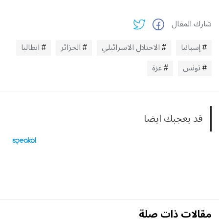
شارك المقال
إسبانيا
الاحتلال الاسرائيلي
الجزائر
ايطاليا
تونس
غزة
قد يعجبك ايضا
مقالات ذات صلة