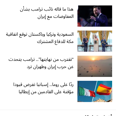
هذا ما قاله نائب ترامب بشأن
المفاوضات مع إيران
السعودية وتركيا وباكستان توقع اتفاقية
مكة للدفاع المشترك
“تقترب من نهايتها”.. ترامب يتحدث
عن حرب إيران وطهران ترد
ردًا على روما.. إسبانيا تفرض قيودا
مؤقتة على القادمين من إيطاليا