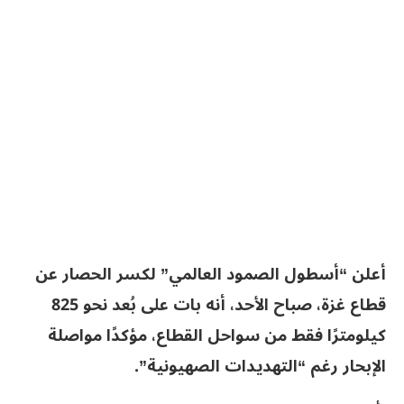
أعلن “أسطول الصمود العالمي” لكسر الحصار عن
قطاع غزة، صباح الأحد، أنه بات على بُعد نحو 825
كيلومترًا فقط من سواحل القطاع، مؤكدًا مواصلة
الإبحار رغم “التهديدات الصهيونية”.