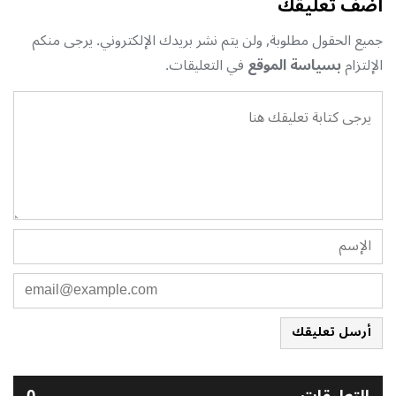
أضف تعليقك
جميع الحقول مطلوبة, ولن يتم نشر بريدك الإلكتروني. يرجى منكم
الإلتزام
بسياسة الموقع
في التعليقات.
أرسل تعليقك
التعليقات
0