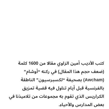
كتب الأديب أمين الزاوي مقالا من 1600 كلمة
(ضعف حجم هذا المقال) في ركنه “أوشام”
(Awcham) بصحيفة “لكسبرسيون” الناطقة
بالفرنسية قبل أيام تناول فيه قضية تمزيق
الكراريس الذي تقوم به مجموعات من تلاميذنا في
بعض المدارس والأحياء.