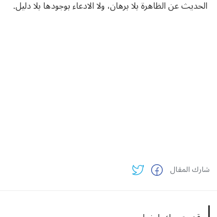
الحديث عن الظاهرة بلا برهان، ولا الادعاء بوجودها بلا دليل.
شارك المقال