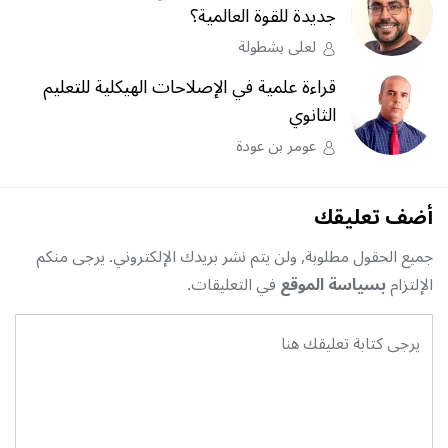
جديدة للقوة العالمية؟
لعلى بشطولة
قراءة علمية في الإصلاحات الهيكلية للتعليم
الثانوي
عومر بن عودة
أضف تعليقك
جميع الحقول مطلوبة, ولن يتم نشر بريدك الإلكتروني. يرجى منكم
الإلتزام
بسياسة الموقع
في التعليقات.