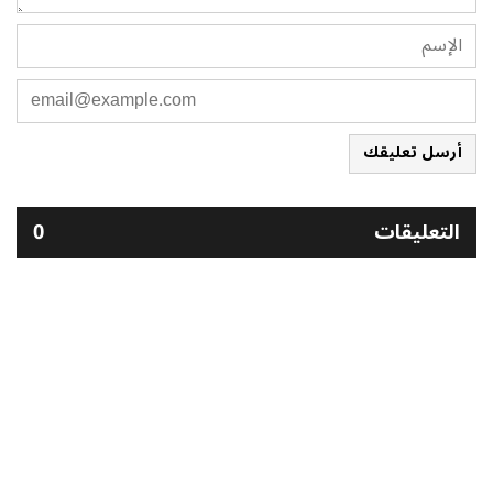
أرسل تعليقك
التعليقات
0