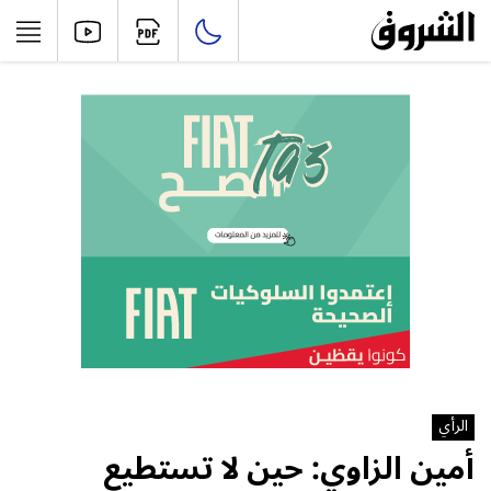
الرأي
أمين الزاوي: حين لا تستطيع