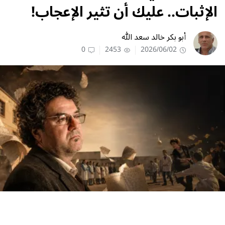
الإثبات.. عليك أن تثير الإعجاب!
أبو بكر خالد سعد الله
0
2453
2026/06/02