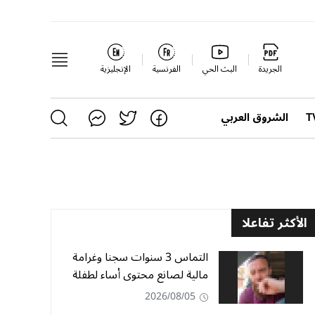
الجريدة
البث الحي
الفرنسية
الإنجليزية
الشروق العربي
الأكثر تفاعلا
التماس 3 سنوات سجنا وغرامة
مالية لصانع محتوى أساء لطفلة
2026/08/05