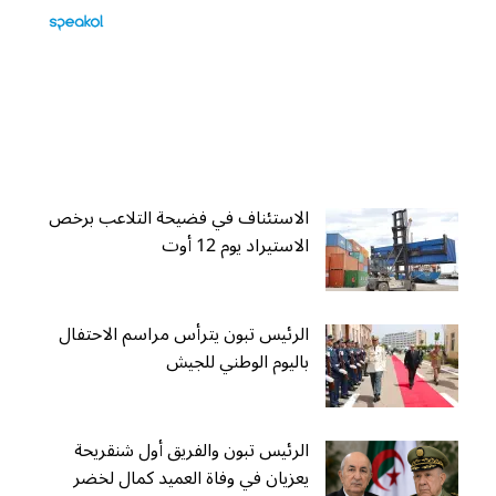
الاستئناف في فضيحة التلاعب برخص
الاستيراد يوم 12 أوت
الرئيس تبون يترأس مراسم الاحتفال
باليوم الوطني للجيش
الرئيس تبون والفريق أول شنقريحة
يعزيان في وفاة العميد كمال لخضر