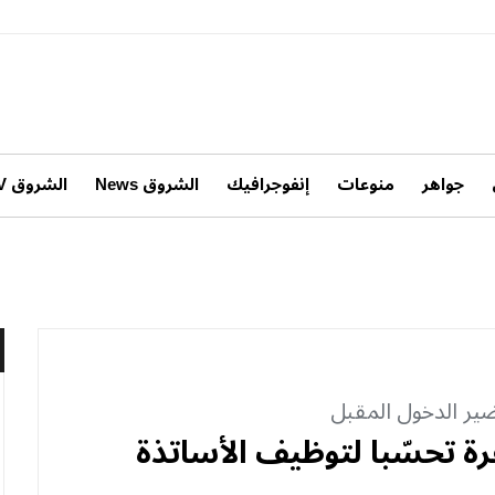
جواهر
منوعات
إنفوجرافيك
الشروق News
الشروق TV
ضير الدخول المقبل
 تحسّبا لتوظيف الأساتذة