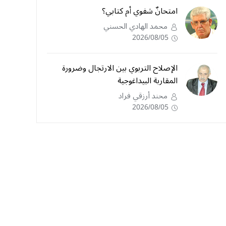
امتحانٌ شفوي أم كتابي؟
محمد الهادي الحسني
2026/08/05
الإصلاح التربوي بين الارتجال وضرورة
المقاربة البيداغوجية
محند أرزقي فراد
2026/08/05