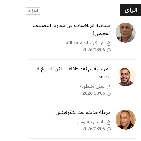
الرأي
المزيد
مسابقة الرياضيات في بلغاريا: التصنيف
الحقيقي!
أبو بكر خالد سعد الله
2026/08/06
الفرنسية لم تعد «IN»… لكن التاريخ لا
يتقاعد
لعلى بشطولة
2026/08/06
مرحلة جديدة بعد بيتكوفيتش
ياسين معلومي
2026/08/05