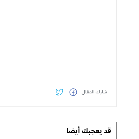
شارك المقال
قد يعجبك أيضا