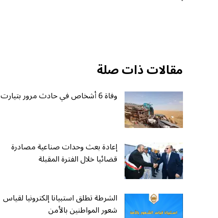
مقالات ذات صلة
وفاة 6 أشخاص في حادث مرور بتيارت
إعادة بعث وحدات صناعية مصادرة
قضائيا خلال الفترة المقبلة
الشرطة تطلق استبيانا إلكترونيا لقياس
شعور المواطنين بالأمن