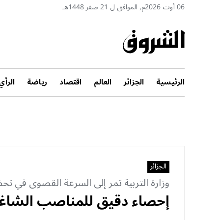
06 أوت 2026م, الموافق ل 21 صفر 1448هـ
الرئيسية
الجزائر
العالم
اقتصاد
رياضة
الرأي
الجزائر
وزارة التربية تمر إلى السرعة القصوى في تح
إحصاء دقيق للمناصب الشاغرة