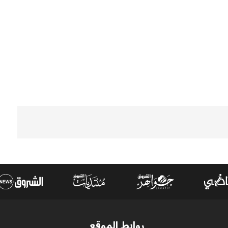
روابط الموقع