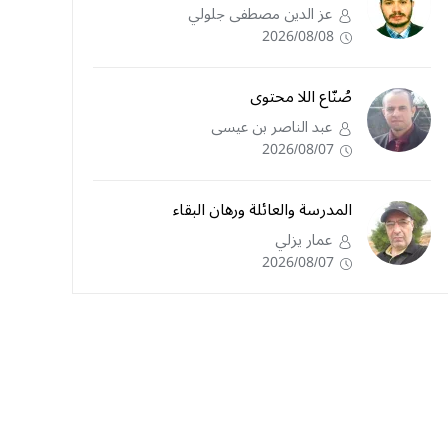
عز الدين مصطفى جلولي
2026/08/08
صُنّاع اللا محتوى
عبد الناصر بن عيسى
2026/08/07
المدرسة والعائلة ورهان البقاء
عمار يزلي
2026/08/07