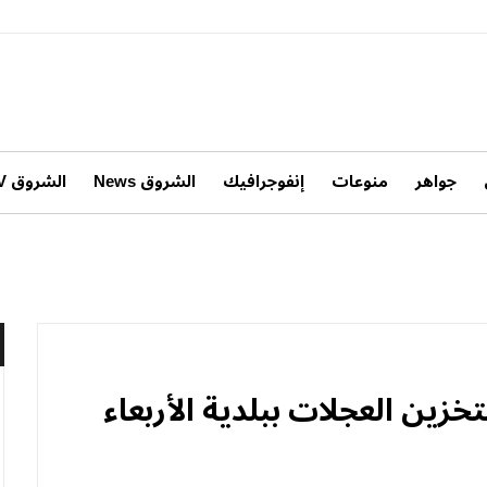
جواهر
منوعات
إنفوجرافيك
الشروق News
الشروق TV
تخزين العجلات ببلدية الأربعاء