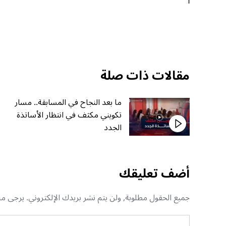
مقالات ذات صلة
ما بعد النجاح في المسابقة.. مسار
تكويني مكثف في انتظار الأساتذة
الجدد
أضف تعليقك
جميع الحقول مطلوبة, ولن يتم نشر بريدك الإلكتروني. يرجى منك