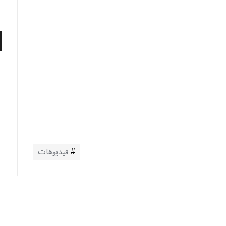
فيديوهات