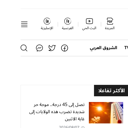
الجريدة
البث الحي
الفرنسية
الإنجليزية
الشروق العربي
الأكثر تفاعلا
تصل إلى 45 درجة.. موجة حر
شديدة تضرب هذه الولايات إلى
غاية الاثنين
2026/08/07