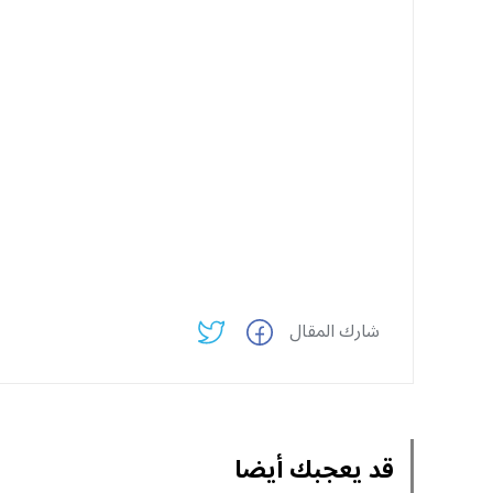
شارك المقال
قد يعجبك أيضا