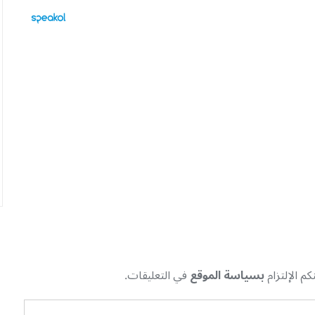
م الإلتزام
بسياسة الموقع
في التعليقات.