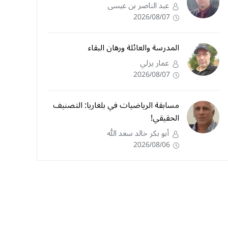
عبد الناصر بن عيسى
2026/08/07
المدرسة والعائلة ورهان البقاء
عمار يزلي
2026/08/07
مسابقة الرياضيات في بلغاريا: التصنيف
الحقيقي!
أبو بكر خالد سعد الله
2026/08/06