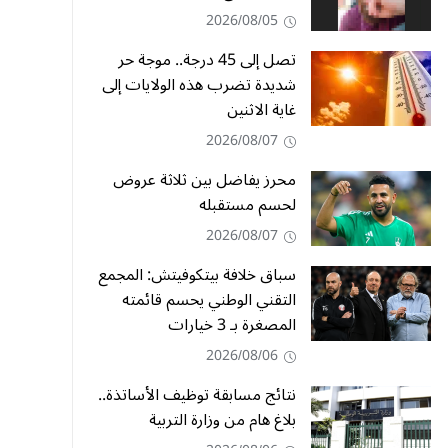
2026/08/05
تصل إلى 45 درجة.. موجة حر
شديدة تضرب هذه الولايات إلى
غاية الاثنين
2026/08/07
محرز يفاضل بين ثلاثة عروض
لحسم مستقبله
2026/08/07
سباق خلافة بيتكوفيتش: المجمع
التقني الوطني يحسم قائمته
المصغرة بـ 3 خيارات
2026/08/06
نتائج مسابقة توظيف الأساتذة..
بلاغ هام من وزارة التربية