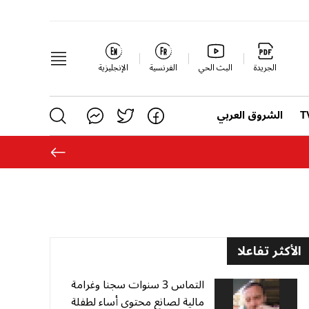
الجريدة
البث الحي
الفرنسية
الإنجليزية
الشروق العربي
الأكثر تفاعلا
التماس 3 سنوات سجنا وغرامة
مالية لصانع محتوى أساء لطفلة