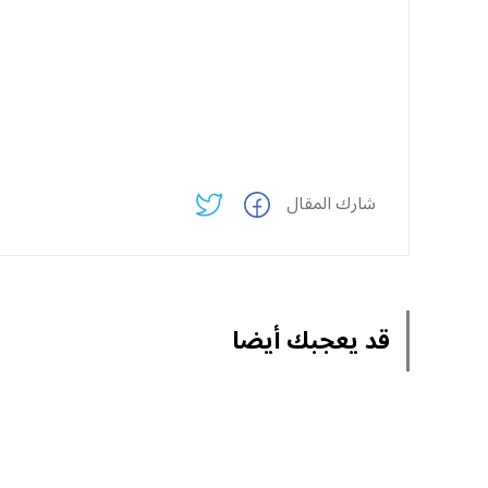
شارك المقال
قد يعجبك أيضا